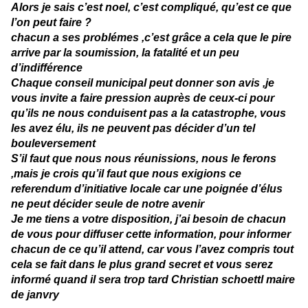
Alors je sais c’est noel, c’est compliqué, qu’est ce que
l’on peut faire ?
chacun a ses problémes ,c’est grâce a cela que le pire
arrive par la soumission, la fatalité et un peu
d’indifférence
Chaque conseil municipal peut donner son avis ,je
vous invite a faire pression auprès de ceux-ci pour
qu’ils ne nous conduisent pas a la catastrophe, vous
les avez élu, ils ne peuvent pas décider d’un tel
bouleversement
S’il faut que nous nous réunissions, nous le ferons
,mais je crois qu’il faut que nous exigions ce
referendum d’initiative locale car une poignée d’élus
ne peut décider seule de notre avenir
Je me tiens a votre disposition, j’ai besoin de chacun
de vous pour diffuser cette information, pour informer
chacun de ce qu’il attend, car vous l’avez compris tout
cela se fait dans le plus grand secret et vous serez
informé quand il sera trop tard Christian schoettl maire
de janvry