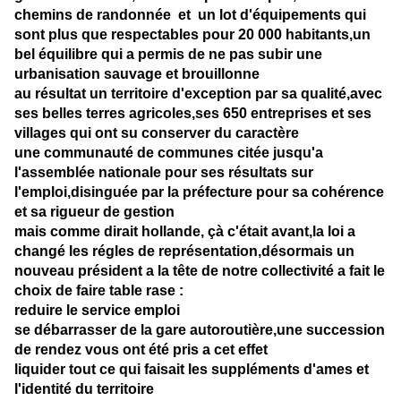
chemins de randonnée et un lot d'équipements qui
sont plus que respectables pour 20 000 habitants,un
bel équilibre qui a permis de ne pas subir une
urbanisation sauvage et brouillonne
au résultat un territoire d'exception par sa qualité,avec
ses belles terres agricoles,ses 650 entreprises et ses
villages qui ont su conserver du caractère
une communauté de communes citée jusqu'a
l'assemblée nationale pour ses résultats sur
l'emploi,disinguée par la préfecture pour sa cohérence
et sa rigueur de gestion
mais comme dirait hollande, çà c'était avant,la loi a
changé les régles de représentation,désormais un
nouveau président a la tête de notre collectivité a fait le
choix de faire table rase :
reduire le service emploi
se débarrasser de la gare autoroutière,une succession
de rendez vous ont été pris a cet effet
liquider tout ce qui faisait les suppléments d'ames et
l'identité du territoire