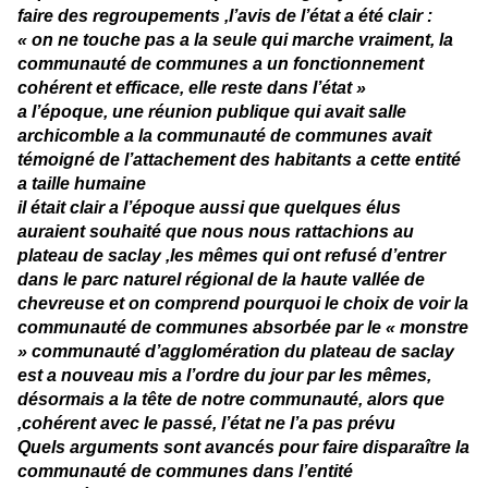
faire des regroupements ,l’avis de l’état a été clair :
« on ne touche pas a la seule qui marche vraiment, la
communauté de communes a un fonctionnement
cohérent et efficace, elle reste dans l’état »
a l’époque, une réunion publique qui avait salle
archicomble a la communauté de communes avait
témoigné de l’attachement des habitants a cette entité
a taille humaine
il était clair a l’époque aussi que quelques élus
auraient souhaité que nous nous rattachions au
plateau de saclay ,les mêmes qui ont refusé d’entrer
dans le parc naturel régional de la haute vallée de
chevreuse et on comprend pourquoi le choix de voir la
communauté de communes absorbée par le « monstre
» communauté d’agglomération du plateau de saclay
est a nouveau mis a l’ordre du jour par les mêmes,
désormais a la tête de notre communauté, alors que
,cohérent avec le passé, l’état ne l’a pas prévu
Quels arguments sont avancés pour faire disparaître la
communauté de communes dans l’entité