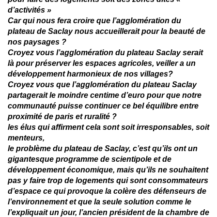
d’activités »
Car qui nous fera croire que l’agglomération du
plateau de Saclay nous accueillerait pour la beauté de
nos paysages ?
Croyez vous l’agglomération du plateau Saclay serait
là pour préserver les espaces agricoles, veiller a un
développement harmonieux de nos villages?
Croyez vous que l’agglomération du plateau Saclay
partagerait le moindre centime d’euro pour que notre
communauté puisse continuer ce bel équilibre entre
proximité de paris et ruralité ?
les élus qui affirment cela sont soit irresponsables, soit
menteurs,
le problème du plateau de Saclay, c’est qu’ils ont un
gigantesque programme de scientipole et de
développement économique, mais qu’ils ne souhaitent
pas y faire trop de logements qui sont consommateurs
d’espace ce qui provoque la colère des défenseurs de
l’environnement et que la seule solution comme le
l’expliquait un jour, l’ancien président de la chambre de