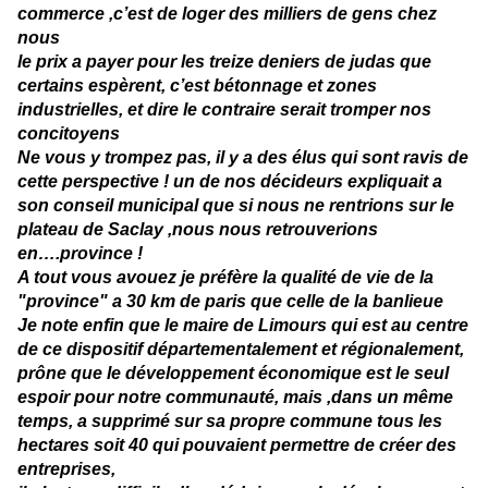
commerce ,c’est de loger des milliers de gens chez
nous
le prix a payer pour les treize deniers de judas que
certains espèrent, c’est bétonnage et zones
industrielles, et dire le contraire serait tromper nos
concitoyens
Ne vous y trompez pas, il y a des élus qui sont ravis de
cette perspective ! un de nos décideurs expliquait a
son conseil municipal que si nous ne rentrions sur le
plateau de Saclay ,nous nous retrouverions
en….province !
A tout vous avouez je préfère la qualité de vie de la
"province" a 30 km de paris que celle de la banlieue
Je note enfin que le maire de Limours qui est au centre
de ce dispositif départementalement et régionalement,
prône que le développement économique est le seul
espoir pour notre communauté, mais ,dans un même
temps, a supprimé sur sa propre commune tous les
hectares soit 40 qui pouvaient permettre de créer des
entreprises,