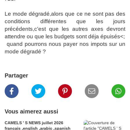
Le mode dégradé,alors que ce ne sont pas des
conditions différentes que les jours
précédents,c'est que les autres axes devront
attendre ou que les budgets sont déja épuisés<;
quand pourrons nous payer nos impots sur un
mode dégradé ?
Partager
Vous aimerez aussi
CAMELS ' S NEWS juillet 2026
francais ,english ,arabic ,spanish