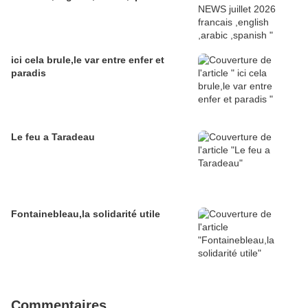
ici cela brule,le var entre enfer et
paradis
Le feu a Taradeau
Fontainebleau,la solidarité utile
Commentaires