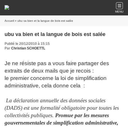
MENU
Accueil
» ubu va bien et la langue de bois est salée
ubu va bien et la langue de bois est salée
Publié le 20/12/2010 à 15:15
Par
Christian SCHOETTL
Je ne résiste pas a vous faire partager des
extraits de deux mails que je recois :
le premier concerne la loi de simplification
administrative, cela donne cela :
La déclaration annuelle des données sociales
(DADS) est une formalité obligatoire pour toutes les
collectivités publiques.
Promue par les mesures
gouvernementales de simplification administrative,