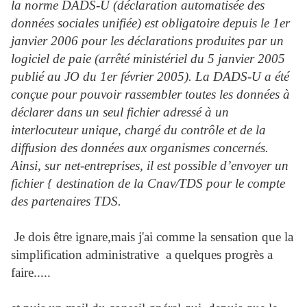
la norme DADS-U (déclaration automatisée des
données sociales unifiée) est obligatoire depuis le 1er
janvier 2006 pour les déclarations produites par un
logiciel de paie (arrêté ministériel du 5 janvier 2005
publié au JO du 1er février 2005). La DADS-U a été
conçue pour pouvoir rassembler toutes les données à
déclarer dans un seul fichier adressé à un
interlocuteur unique, chargé du contrôle et de la
diffusion des données aux organismes concernés.
Ainsi, sur net-entreprises, il est possible d’envoyer un
fichier { destination de la Cnav/TDS pour le compte
des partenaires TDS.
Je dois être ignare,mais j'ai comme la sensation que la
simplification administrative a quelques progrès a
faire.....