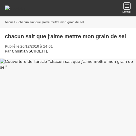
MENU
Accueil
» chacun sait que j'aime mettre mon grain de sel
chacun sait que j'aime mettre mon grain de sel
Publié le 20/12/2010 à 14:01
Par
Christian SCHOETTL