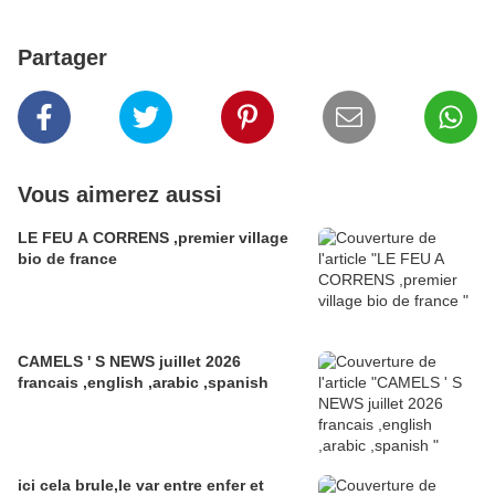
Partager
Vous aimerez aussi
LE FEU A CORRENS ,premier village
bio de france
CAMELS ' S NEWS juillet 2026
francais ,english ,arabic ,spanish
ici cela brule,le var entre enfer et