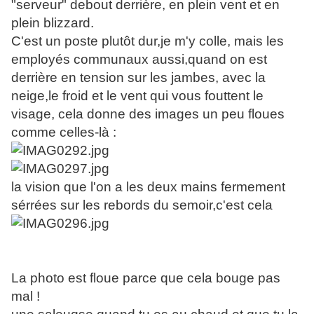
"serveur" debout derrière, en plein vent et en
plein blizzard.
C'est un poste plutôt dur,je m'y colle, mais les
employés communaux aussi,quand on est
derrière en tension sur les jambes, avec la
neige,le froid et le vent qui vous fouttent le
visage, cela donne des images un peu floues
comme celles-là :
la vision que l'on a les deux mains fermement
sérrées sur les rebords du semoir,c'est cela
La photo est floue parce que cela bouge pas
mal !