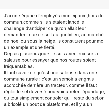
J'ai une équpe d'employés municipaux ,hors du
commun,comme s'ils s'étaient lancé le
challenge d'anticiper ce qu'on allait leur
demander : que ce soit au quotidien, au marché
de noel ou sous la neige,ils constituent pour moi
un exemple et une fierté.
Depuis plusieurs jours,je suis avec eux,sur la
saleuse,pour essayer que nos routes soient
fréquentables.
Il faut savoir ce qu'est une saleuse dans une
commune rurale : c'est un semoir a engrais
accrochée derrière un tracteur, comme il faut
régler le sel déversé,pourvoir arrêter l'épandage,
ou tout simplement controler qu'il reste du sel,on
a bricolé un bout de plateforme, et il y a un