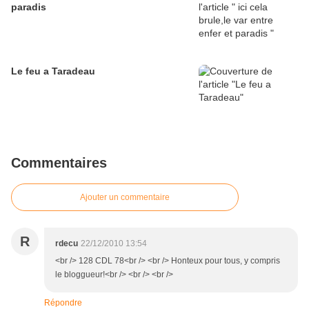
paradis
Le feu a Taradeau
Commentaires
Ajouter un commentaire
R
rdecu
22/12/2010 13:54
<br /> 128 CDL 78<br /> <br /> Honteux pour tous, y compris
le bloggueur!<br /> <br /> <br />
Répondre