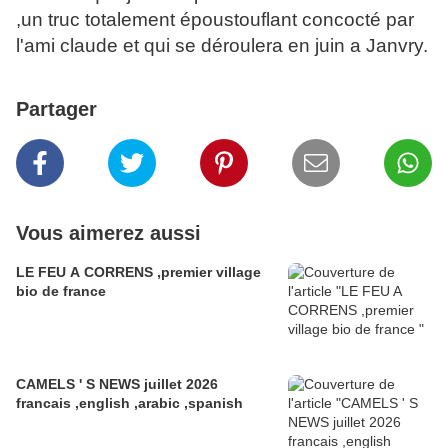
,un truc totalement époustouflant concocté par
l'ami claude et qui se déroulera en juin a Janvry.
Partager
Vous aimerez aussi
LE FEU A CORRENS ,premier village
bio de france
CAMELS ' S NEWS juillet 2026
francais ,english ,arabic ,spanish