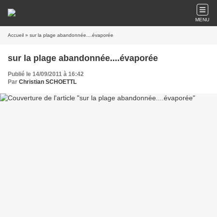
MENU
Accueil
» sur la plage abandonnée....évaporée
sur la plage abandonnée....évaporée
Publié le 14/09/2011 à 16:42
Par
Christian SCHOETTL