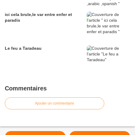
ici cela brule,le var entre enfer et
paradis
Le feu a Taradeau
Commentaires
Ajouter un commentaire