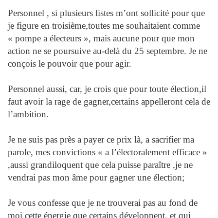
Personnel , si plusieurs listes m’ont sollicité pour que
je figure en troisième,toutes me souhaitaient comme
« pompe a électeurs », mais aucune pour que mon
action ne se poursuive au-delà du 25 septembre. Je ne
conçois le pouvoir que pour agir.
Personnel aussi, car, je crois que pour toute élection,il
faut avoir la rage de gagner,certains appelleront cela de
l’ambition.
Je ne suis pas près a payer ce prix là, a sacrifier ma
parole, mes convictions « a l’électoralement efficace »
,aussi grandiloquent que cela puisse paraître ,je ne
vendrai pas mon âme pour gagner une élection;
Je vous confesse que je ne trouverai pas au fond de
moi cette énergie que certains développent, et qui