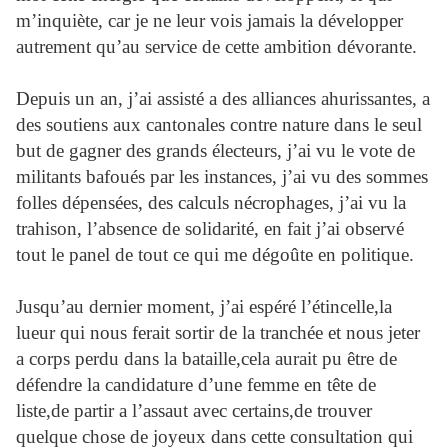
m’inquiète, car je ne leur vois jamais la développer
autrement qu’au service de cette ambition dévorante.
Depuis un an, j’ai assisté a des alliances ahurissantes, a
des soutiens aux cantonales contre nature dans le seul
but de gagner des grands électeurs, j’ai vu le vote de
militants bafoués par les instances, j’ai vu des sommes
folles dépensées, des calculs nécrophages, j’ai vu la
trahison, l’absence de solidarité, en fait j’ai observé
tout le panel de tout ce qui me dégoûte en politique.
Jusqu’au dernier moment, j’ai espéré l’étincelle,la
lueur
qui nous ferait sortir de la tranchée et nous jeter
a corps perdu dans la bataille,cela aurait pu être de
défendre la candidature d’une femme en tête de
liste,de partir a l’assaut avec certains,de trouver
quelque chose de joyeux dans cette consultation qui