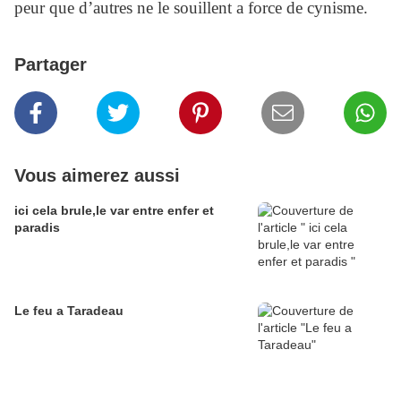
peur que d’autres ne le souillent a force de cynisme.
Partager
Vous aimerez aussi
ici cela brule,le var entre enfer et
paradis
Le feu a Taradeau