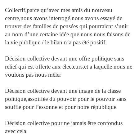
Collectif,parce qu’avec mes amis du nouveau
centre,nous avons interrogé,nous avons essayé de
trouver des familles de pensées qui pourraient s’unir
au nom d’une certaine idée que nous nous faisons de
la vie publique / le bilan n’a pas été positif.
Décision collective devant une offre politique sans
relief qui est offerte aux électeurs,et a laquelle nous ne
voulons pas nous mêler
Décision collective devant une image de la classe
politique,assoiffée du pouvoir pour le pouvoir sans
souffle pour l’essonne et pour notre république
Décision collective pour ne jamais être confondus
avec cela