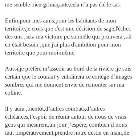
me semble bien grimaçante,cela n’a pas été le cas.
Enfin,pour mes amis,pour les habitants de mon
territoire,je crois que c'est une décision de sage,l'échec
des uns ,sera ma victoire personnelle qui prouvera ,s'il
en était besoin ,que j'ai plus d'ambition pour mon
territoire que pour moi-même
Aussi,je préfère m’asseoir au bord de la rivière ,je suis
certain que le courant y entraînera ce cortége d’images
sombres qui me donnent envie de remonter sur ma
colline.
Il y aura ,bientôt,d’autres combats,d’autres
échéances,l’espoir de réunir autour de nous de vrais
gens qui mesurent,un jour j’espère, combien il nous
faut ,impérativement,prendre notre destin en main,de