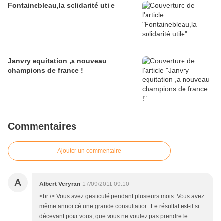
Fontainebleau,la solidarité utile
Janvry equitation ,a nouveau
champions de france !
Commentaires
Ajouter un commentaire
A
Albert Veryran
17/09/2011 09:10
<br /> Vous avez gesticulé pendant plusieurs mois. Vous avez
même annoncé une grande consultation. Le résultat est-il si
décevant pour vous, que vous ne voulez pas prendre le