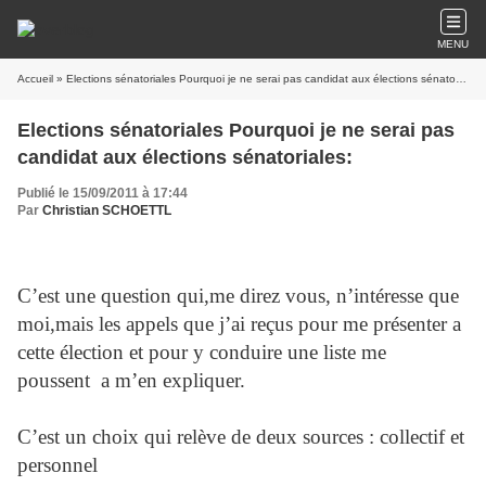
MENU
Accueil
» Elections sénatoriales Pourquoi je ne serai pas candidat aux élections sénatoriales:
Elections sénatoriales Pourquoi je ne serai pas
candidat aux élections sénatoriales:
Publié le 15/09/2011 à 17:44
Par
Christian SCHOETTL
C’est une question qui,me direz vous, n’intéresse que
moi,mais les appels que j’ai reçus pour me présenter a
cette élection et pour y conduire une liste me
poussent
a m’en expliquer.
C’est un choix qui relève de deux sources : collectif et
personnel