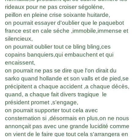
rideaux pour ne pas croiser ségoléne,
peillon en pleine crise soixante huitarde,
on pourrait essayer d'oublier que le paquebot
france est en cale séche ,immobile,immense et
silencieux,
on pourrait oublier tout ce bling bling,ces
copains banquiers,qui embauchent et qui
encaissent,
on pourrait ne pas se dire que l'on dirait du
sarko quand hollande et son valls et de pied,se
précipitent a chaque accident ,a chaque décès,
quand, a chaque fait divers tragique le
président promet ,s'engage,
on pourrait supporter tout cela avec
consternation si ,désormais en plus,on ne nous
annonçait pas avec une grande lucidité comme
on vient de le faire que tout cela s'arrangera en