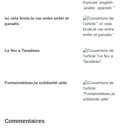
ici cela brule,le var entre enfer et
paradis
Le feu a Taradeau
Fontainebleau,la solidarité utile
Commentaires