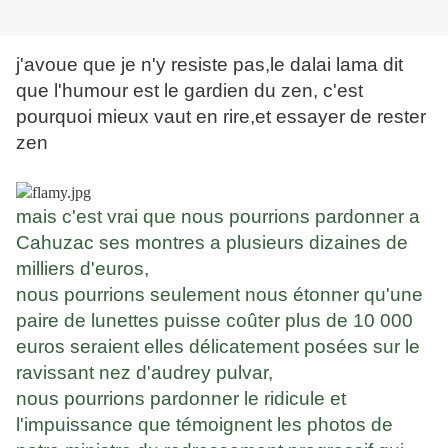
j'avoue que je n'y resiste pas,le dalai lama dit
que l'humour est le gardien du zen, c'est
pourquoi mieux vaut en rire,et essayer de rester
zen
mais c'est vrai que nous pourrions pardonner a
Cahuzac ses montres a plusieurs dizaines de
milliers d'euros,
nous pourrions seulement nous étonner qu'une
paire de lunettes puisse coûter plus de 10 000
euros seraient elles délicatement posées sur le
ravissant nez d'audrey pulvar,
nous pourrions pardonner le ridicule et
l'impuissance que témoignent les photos de