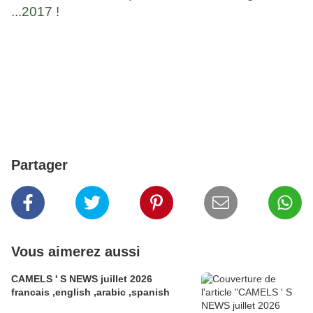
...2017 !
Partager
Vous aimerez aussi
CAMELS ' S NEWS juillet 2026
francais ,english ,arabic ,spanish