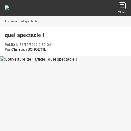
MENU
Accueil
» quel spectacle !
quel spectacle !
Publié le 23/10/2012 à 20:04
Par
Christian SCHOETTL