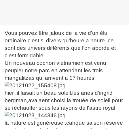
Vous pouvez être jaloux de la vie d'un élu
ordinaire,c'est si divers qu'heure a heure ,ce
sont des univers différents que l'on aborde et
c'est formidable
Un nouveau cochon vietnamien est venu
peupler notre parc en attendant les trois
mangalitzas qui arrivent a 17 heures
hier ,il faisait un beau soleil,les anes d'ingrid
bergman,avaiaent choisi la trouée de soleil pour
se réchauffer sous les rayons de l'astre royal
la nature est généreuse ,cahque saison réserve