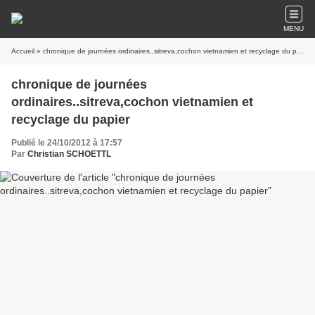
MENU
Accueil
» chronique de journées ordinaires..sitreva,cochon vietnamien et recyclage du papier
chronique de journées
ordinaires..sitreva,cochon vietnamien et
recyclage du papier
Publié le 24/10/2012 à 17:57
Par
Christian SCHOETTL