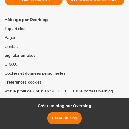
Hébergé par Overblog
Top articles
Pages
Contact
Signaler un abus
C.G.U.
Cookies et données personnelles
Préférences cookies
Voir le profil de Christian SCHOETTL sur le portail Overblog
Créer un blog sur Overblog
Créer un blog