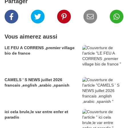
Partager
Vous aimerez aussi
LE FEU A CORRENS ,premier village
bio de france
CAMELS ' S NEWS juillet 2026
francais ,english ,arabic ,spanish
ici cela brule,le var entre enfer et
paradis