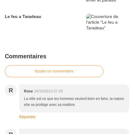
Le feu a Taradeau
Commentaires
Ajouter un commentaire
R
Rose
26/10/2012 07:29
La ville est ce que les hommes veulent bien en faire, la nature
elle se protège avec sa matière.
Répondre