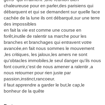
chaleureuse pour en parler,des parisiens qui
débarquent et qui se demandent sur quelle face
cachée de la lune ils ont débarqué,sur une terre
des impossibles
en fait la vie est comme une course en
forêt,inutile de ralentir sa marche pour les
branches et branchages qui entravent votre
avancée,en fait nous sommes le mouvement
,les critiques, les jaloux,les amers ne sont
qu'obtacles immobiles,le seul danger qu'ils nous
font courrir,c'est de nous amener a ralentir ,a
nous retourner pour rien juste par
passion,instinct,rancoeur.
il faut apprendre a garder le but,le cap,le
bonheur de la quête