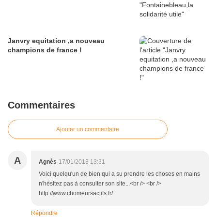
Janvry equitation ,a nouveau
champions de france !
Commentaires
Ajouter un commentaire
A
Agnès
17/01/2013 13:31
Voici quelqu'un de bien qui a su prendre les choses en mains
n'hésitez pas à consulter son site...<br /> <br />
http://www.chomeursactifs.fr/
Répondre