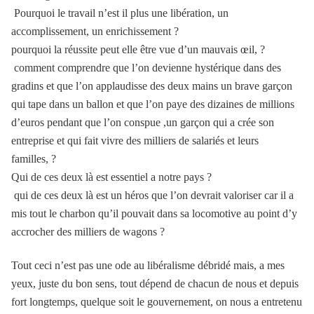
Pourquoi le travail n’est il plus une libération, un
accomplissement, un enrichissement ?
pourquoi la réussite peut elle être vue d’un mauvais œil, ?
comment comprendre que l’on devienne hystérique dans des
gradins et que l’on applaudisse des deux mains un brave garçon
qui tape dans un ballon et que l’on paye des dizaines de millions
d’euros pendant que l’on conspue ,un garçon qui a crée son
entreprise et qui fait vivre des milliers de salariés et leurs
familles, ?
Qui de ces deux là est essentiel a notre pays ?
qui de ces deux là est un héros que l’on devrait valoriser car il a
mis tout le charbon qu’il pouvait dans sa locomotive au point d’y
accrocher des milliers de wagons ?
Tout ceci n’est pas une ode au libéralisme débridé mais, a mes
yeux, juste du bon sens, tout dépend de chacun de nous et depuis
fort longtemps, quelque soit le gouvernement, on nous a entretenu