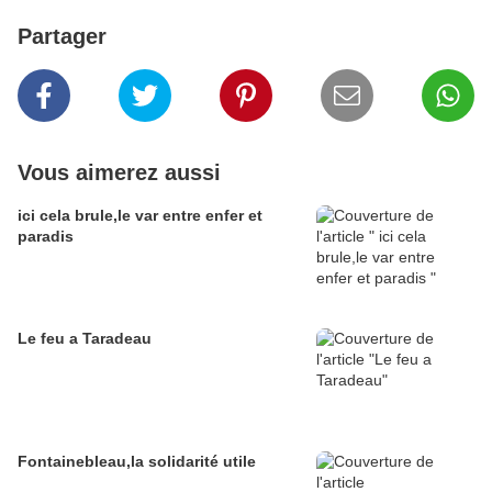
Partager
Vous aimerez aussi
ici cela brule,le var entre enfer et
paradis
Le feu a Taradeau
Fontainebleau,la solidarité utile