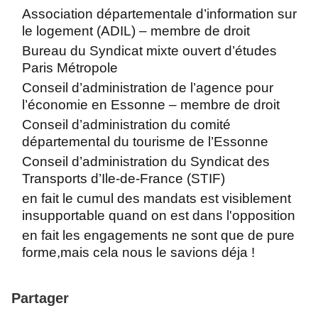
Association départementale d’information sur
le logement (ADIL) – membre de droit
Bureau du Syndicat mixte ouvert d’études
Paris Métropole
Conseil d’administration de l’agence pour
l’économie en Essonne – membre de droit
Conseil d’administration du comité
départemental du tourisme de l’Essonne
Conseil d’administration du Syndicat des
Transports d’Ile-de-France (STIF)
en fait le cumul des mandats est visiblement
insupportable quand on est dans l'opposition
en fait les engagements ne sont que de pure
forme,mais cela nous le savions déja !
Partager