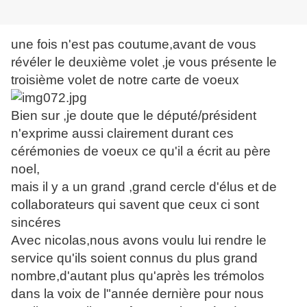
une fois n'est pas coutume,avant de vous
révéler le deuxième volet ,je vous présente le
troisième volet de notre carte de voeux
Bien sur ,je doute que le député/président
n'exprime aussi clairement durant ces
cérémonies de voeux ce qu'il a écrit au père
noel,
mais il y a un grand ,grand cercle d'élus et de
collaborateurs qui savent que ceux ci sont
sincéres
Avec nicolas,nous avons voulu lui rendre le
service qu'ils soient connus du plus grand
nombre,d'autant plus qu'après les trémolos
dans la voix de l"année dernière pour nous