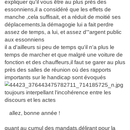
expliquer qu'il vous être au plus près des
essonniens,il a considéré que les effets de
manche ,cela suffisait, et a réduit de moitié ses
déplacements,la démagogie lui a fait perdre
assez de temps, a lui, et assez d'"argent public
aux essonniens
il a d'ailleurs si peu de temps qu'il n'a plus le
temps de marcher et que malgré une voiture de
fonction et des chauffeurs,il faut se garer au plus
près des salles de réunion où des rapports
importants sur le handicap sont évoqués
toujours interpellant l'incohérence entre les
discours et les actes
allez, bonne année !
quant au cumul des mandats,délirant pour la