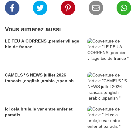
Vous aimerez aussi
LE FEU A CORRENS ,premier village
bio de france
CAMELS ' S NEWS juillet 2026
francais ,english ,arabic ,spanish
ici cela brule,le var entre enfer et
paradis