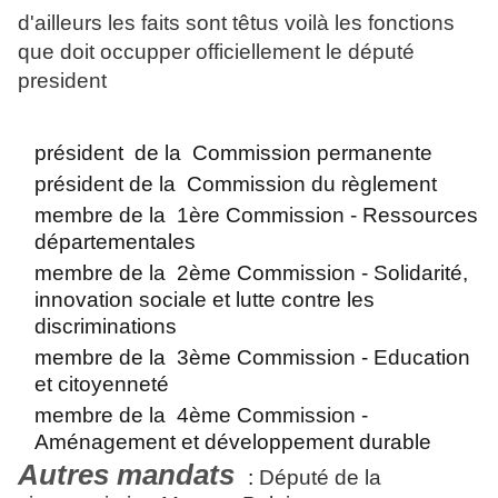
d'ailleurs les faits sont têtus voilà les fonctions
que doit occupper officiellement le député
president
président de la Commission permanente
président de la Commission du règlement
membre de la 1ère Commission - Ressources
départementales
membre de la 2ème Commission - Solidarité,
innovation sociale et lutte contre les
discriminations
membre de la 3ème Commission - Education
et citoyenneté
membre de la 4ème Commission -
Aménagement et développement durable
Autres mandats
:
Député de la