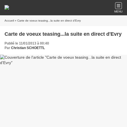
MENU
Accueil
» Carte de voeux teasing...la suite en direct d'Evry
Carte de voeux teasing...la suite en direct d'Evry
Publié le 11/01/2013 à 00:40
Par
Christian SCHOETTL