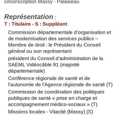
circonscription Massy - Palaiseau
Représentation
:
T : Titulaire - S : Suppléant
Commission départementale d’organisation et
de modernisation des services publics –
Membre de droit : le Président du Conseil
général ou son représentant
président du Conseil d'administration de la
SAEML Vidéocâble 91 (majorité
départementale)
Conférence régionale de santé et de
l’autonomie de l’Agence régionale de santé (T)
Commission de coordination des politiques
publiques de santé « prise en charge et
accompagnement médico-sociaux » (T)
Missions locales - Vitacité (Massy) (S)