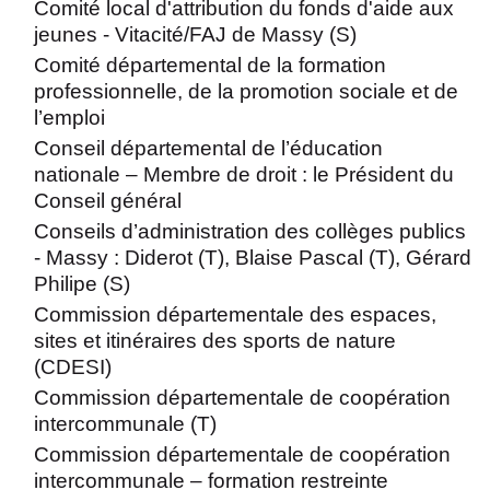
Comité local d'attribution du fonds d'aide aux
jeunes - Vitacité/FAJ de Massy (S)
Comité départemental de la formation
professionnelle, de la promotion sociale et de
l’emploi
Conseil départemental de l’éducation
nationale – Membre de droit : le Président du
Conseil général
Conseils d’administration des collèges publics
- Massy : Diderot (T), Blaise Pascal (T), Gérard
Philipe (S)
Commission départementale des espaces,
sites et itinéraires des sports de nature
(CDESI)
Commission départementale de coopération
intercommunale (T)
Commission départementale de coopération
intercommunale – formation restreinte