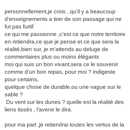
personnellement,je crois , qu'il y a beaucoup
d'enseignements a tirer de son passage qui ne
fut pas furtif
ce qui me passionne ,c'est ce que notre territoire
en retiendra,ce que je pense et ce que sera la
réalité,bien sur, je m'attends au deluge de
commentaires plus ou moins élégants
moi qui suis un bon vivant,sera ce le souvenir
comme d'un bon repas, pour moi ? indigeste
pour certains,
quelque chose de durable,ou une vague sur le
sable ?
Du vent sur les dunes ? quelle est la réalité des
liens tissés , l'avenir le dira.
pour ma part ,je retiendrai toutes les vertus de la