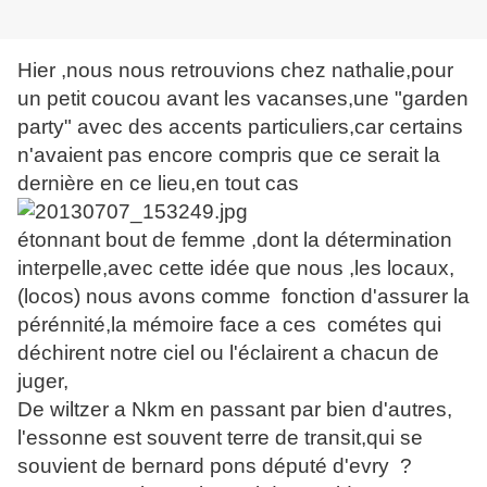
Hier ,nous nous retrouvions chez nathalie,pour
un petit coucou avant les vacanses,une "garden
party" avec des accents particuliers,car certains
n'avaient pas encore compris que ce serait la
dernière en ce lieu,en tout cas
étonnant bout de femme ,dont la détermination
interpelle,avec cette idée que nous ,les locaux,
(locos) nous avons comme fonction d'assurer la
pérénnité,la mémoire face a ces cométes qui
déchirent notre ciel ou l'éclairent a chacun de
juger,
De wiltzer a Nkm en passant par bien d'autres,
l'essonne est souvent terre de transit,qui se
souvient de bernard pons député d'evry ?