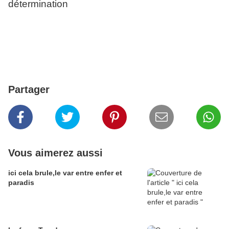
détermination
Partager
Vous aimerez aussi
ici cela brule,le var entre enfer et
paradis