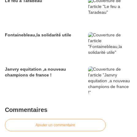
Le feu a Taradeau
Fontainebleau,la solidarité utile
Janvry equitation ,a nouveau
champions de france !
Commentaires
Ajouter un commentaire