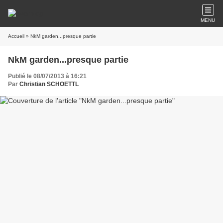
MENU
Accueil
» NkM garden...presque partie
NkM garden...presque partie
Publié le 08/07/2013 à 16:21
Par
Christian SCHOETTL