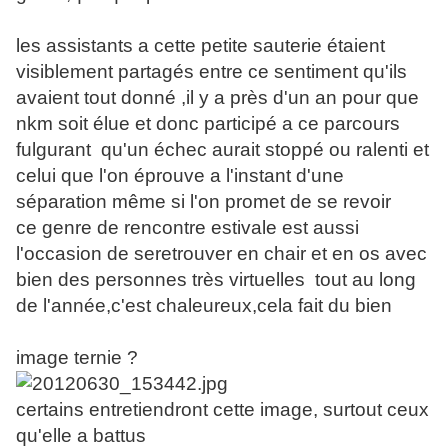
les assistants a cette petite sauterie étaient
visiblement partagés entre ce sentiment qu'ils
avaient tout donné ,il y a près d'un an pour que
nkm soit élue et donc participé a ce parcours
fulgurant qu'un échec aurait stoppé ou ralenti et
celui que l'on éprouve a l'instant d'une
séparation même si l'on promet de se revoir
ce genre de rencontre estivale est aussi
l'occasion de seretrouver en chair et en os avec
bien des personnes très virtuelles tout au long
de l'année,c'est chaleureux,cela fait du bien
image ternie ?
certains entretiendront cette image, surtout ceux
qu'elle a battus