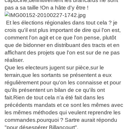
capucine,définitivement les brancards ne sont
pas a sa taille !On a hâte d'y être !
Et les élections régionales dans tout cela ? je
crois qu'il est plus important de dire qui l'on est,
comment l'on agit et ce que l'on pense, plutôt
que de bidonner en distribuant des tracts et en
affichant des projets que l'on est sur de ne pas
réaliser.
Que les electeurs jugent sur pièce,sur le
terrain,que les sortants se présentent a eux
régulièrement pour qu'on les connaisse et pour
qu'ils présentent un bilan de ce qu'ils ont
fait.Rien de tout cela n'a été fait dans les
précédents mandats et ce sont les mêmes avec
les mêmes méthodes qui veulent reprendre les
commandes.pourquoi ? Sartre aurait répondu
"pour désespérer Billancourt".