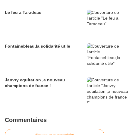
Le feu a Taradeau
Fontainebleau,la solidarité utile
Janvry equitation ,a nouveau
champions de france !
Commentaires