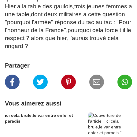
Hier a la table des gaulois,trois jeunes femmes a
une table,dont deux militaires a cette question
"pourquoi l'armée" réponse du tac au tac : "Pour
l'honneur de la France",pourquoi cela force t il le
respect ? alors que hier, j'aurais trouvé cela
ringard ?
Partager
Vous aimerez aussi
ici cela brule,le var entre enfer et
paradis