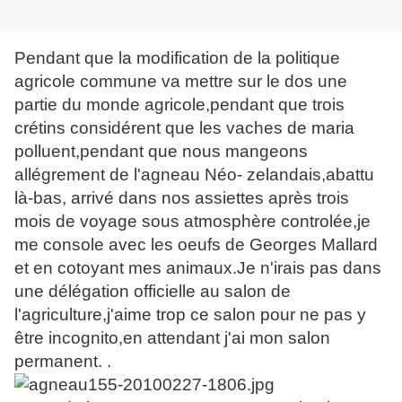
Pendant que la modification de la politique
agricole commune va mettre sur le dos une
partie du monde agricole,pendant que trois
crétins considérent que les vaches de maria
polluent,pendant que nous mangeons
allégrement de l'agneau Néo- zelandais,abattu
là-bas, arrivé dans nos assiettes après trois
mois de voyage sous atmosphère controlée,je
me console avec les oeufs de Georges Mallard
et en cotoyant mes animaux.Je n'irais pas dans
une délégation officielle au salon de
l'agriculture,j'aime trop ce salon pour ne pas y
être incognito,en attendant j'ai mon salon
permanent. .