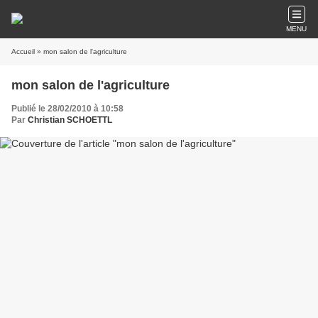
MENU
Accueil
» mon salon de l'agriculture
mon salon de l'agriculture
Publié le 28/02/2010 à 10:58
Par
Christian SCHOETTL