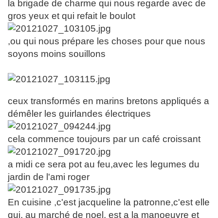
la brigade de charme qui nous regarde avec de
gros yeux et qui refait le boulot
,ou qui nous prépare les choses pour que nous
soyons moins souillons
ceux transformés en marins bretons appliqués a
démêler les guirlandes électriques
cela commence toujours par un café croissant
a midi ce sera pot au feu,avec les legumes du
jardin de l'ami roger
En cuisine ,c'est jacqueline la patronne,c'est elle
qui, au marché de noel, est a la manoeuvre et