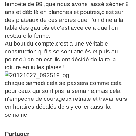
tempête de 99 ,que nous avons laissé sécher 8
ans et débité en planches et poutres,c'est sur
des plateaux de ces arbres que l'on dine a la
table des gaulois et c'est avce cela que l'on
restaure la ferme.
Au bout du compte,c'est a une véritable
construction qu'ils se sont attelés,et puis,au
point où on en est ,ils ont décidé de faire la
toiture en tuiles plates !
chaque samedi cela se passera comme cela
pour ceux qui sont pris la semaine,mais cela
n'empêche de courageux retraité et travailleurs
en horaires décalés de s'y coller aussi la
semaine
Partager