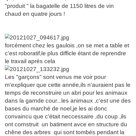
"produit " la bagatelle de 1150 litres de vin
chaud en quatre jours !
forcément chez les gaulois ,on se met a table et
c'est roboratif,le plus difficle étant de reprendre
le travail après cela
Les "garçons" sont venus me voir pour
m'expliquer que cette année,ils n'auraient pas le
temps de reconstruire un abri pour les animaux
dans la garnde cour...les animaux ,c'est une des
bases du marché de noel,je les ai donc
convaincu que c'était neccessaire ,du coup ,ils
ont cornstruit un batiment avce en structure du
chêne des arbres qui sont tombés pendant la