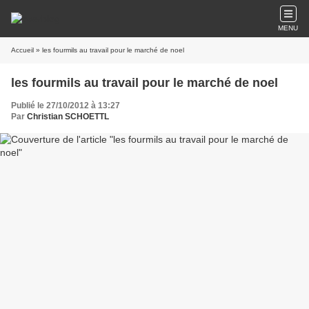
MENU
Accueil
» les fourmils au travail pour le marché de noel
les fourmils au travail pour le marché de noel
Publié le 27/10/2012 à 13:27
Par
Christian SCHOETTL