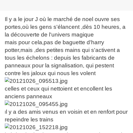
Il y a le jour J où le marché de noel ouvre ses
portes,où les gens s'élancent ,dès 10 heures, a
la découverte de l'univers magique
mais pour cela,pas de baguette d'harry
potter,mais ,des petites mains qui s'activent a
tous les échelons : depuis les fabricants de
panneaux pour la signalisation, qui pestent
contre les jaloux qui nous les volent
celles et ceux qui nettoient et encollent les
anciens panneaux
l y a des amis venus en voisin et en renfort pour
I
repeindre les trains