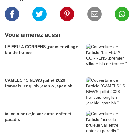
Vous aimerez aussi
LE FEU A CORRENS ,premier village
bio de france
CAMELS ' S NEWS juillet 2026
francais ,english ,arabic ,spanish
ici cela brule,le var entre enfer et
paradis