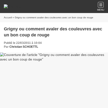
MENU
Accueil
» Grigny ou comment avaler des couleuvres avec un bon coup de rouge
Grigny ou comment avaler des couleuvres avec
un bon coup de rouge
Publié le 22/03/2011 à 10:04
Par
Christian SCHOETTL