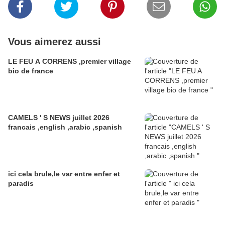
Vous aimerez aussi
LE FEU A CORRENS ,premier village
bio de france
CAMELS ' S NEWS juillet 2026
francais ,english ,arabic ,spanish
ici cela brule,le var entre enfer et
paradis