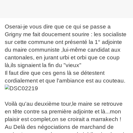
Oserai-je vous dire que ce qui se passe a
Grigny me fait doucement sourire : les socialiste
sur cette commune ont présenté la 1° adjointe
du maire communiste ,lui-même candidat aux
cantonales, en jurant urbi et orbi que ce coup
là,ils signaient la fin du "vieux"
Il faut dire que ces gens là se détestent
cordialement et que l'ambiance est au couteau.
Voilà qu'au deuxième tour,le maire se retrouve
en tête contre sa première adjointe et là...mon
plaisir est complet,on se croirait a marrakech !
Au Delà des négociations de marchand de