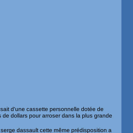
ait d'une cassette personnelle dotée de
s de dollars pour arroser dans la plus grande
 serge dassault cette même prédisposition a