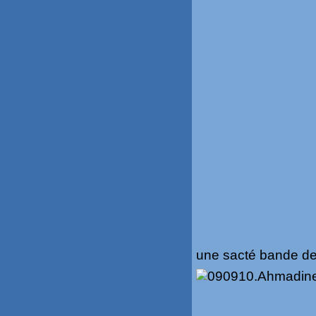
une sacté bande de