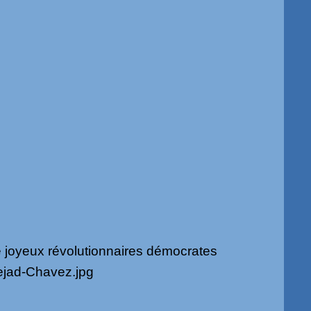
 joyeux révolutionnaires démocrates