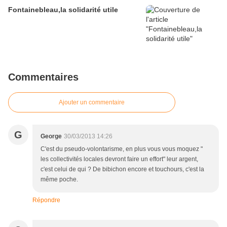
Fontainebleau,la solidarité utile
Commentaires
Ajouter un commentaire
G
George
30/03/2013 14:26
C'est du pseudo-volontarisme, en plus vous vous moquez "
les collectivités locales devront faire un effort" leur argent,
c'est celui de qui ? De bibichon encore et touchours, c'est la
même poche.
Répondre