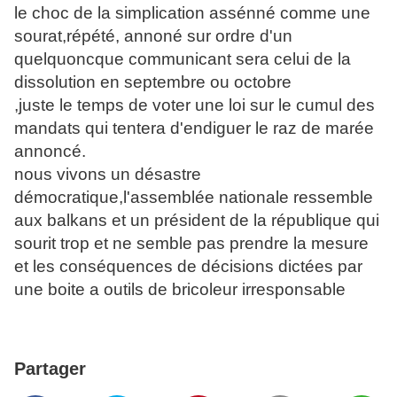
le choc de la simplication assénné comme une
sourat,répété, annoné sur ordre d'un
quelquoncque communicant sera celui de la
dissolution en septembre ou octobre
,juste le temps de voter une loi sur le cumul des
mandats qui tentera d'endiguer le raz de marée
annoncé.
nous vivons un désastre
démocratique,l'assemblée nationale ressemble
aux balkans et un président de la république qui
sourit trop et ne semble pas prendre la mesure
et les conséquences de décisions dictées par
une boite a outils de bricoleur irresponsable
Partager