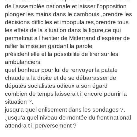
de l'assemblée nationale et laisser l'opposition
plonger les mains dans le cambouis ,prendre les
décisions difficiles et impopulaires,prendre tous
les effets de la situation dans la figure,ce qui
permettrait a l'heritier de Mitterrand d'espérer de
rafler la mise,en gardant la parole
présidentielle et la possibilité de tirer sur les
ambulanciers
quel bonheur pour lui de renvoyer la patate
chaude a la droite et de se débarrasser de
députés socialistes odieux a son égard
combien de temps laissera t il encore pourrir la
situation ?,
jusqu'a quel enlisement dans les sondages ?,
,jusqu'a quel niveau de montée du front national
attendra t il perversement ?