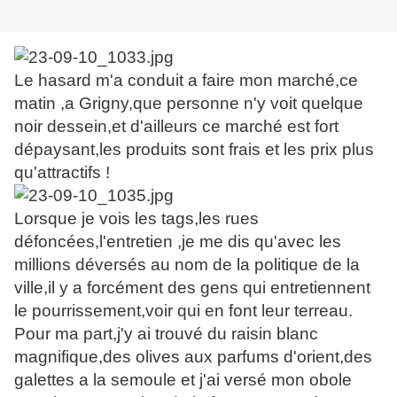
Le hasard m'a conduit a faire mon marché,ce
matin ,a Grigny,que personne n'y voit quelque
noir dessein,et d'ailleurs ce marché est fort
dépaysant,les produits sont frais et les prix plus
qu'attractifs !
Lorsque je vois les tags,les rues
défoncées,l'entretien ,je me dis qu'avec les
millions déversés au nom de la politique de la
ville,il y a forcément des gens qui entretiennent
le pourrissement,voir qui en font leur terreau.
Pour ma part,j'y ai trouvé du raisin blanc
magnifique,des olives aux parfums d'orient,des
galettes a la semoule et j'ai versé mon obole