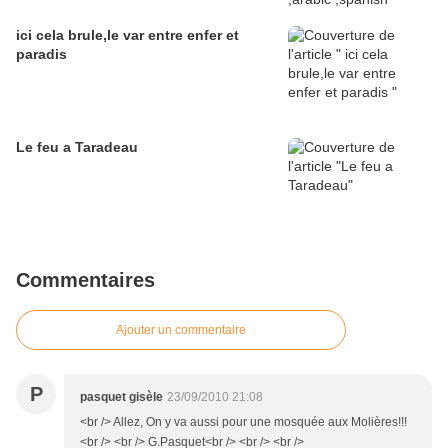
ici cela brule,le var entre enfer et
paradis
Le feu a Taradeau
Commentaires
Ajouter un commentaire
P
pasquet gisèle
23/09/2010 21:08
<br /> Allez, On y va aussi pour une mosquée aux Molières!!!
<br /> <br /> G.Pasquet<br /> <br /> <br />