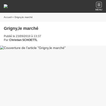
MENU
Accueil
» Grigny,le marché
Grigny,le marché
Publié le 23/09/2010 à 13:37
Par
Christian SCHOETTL