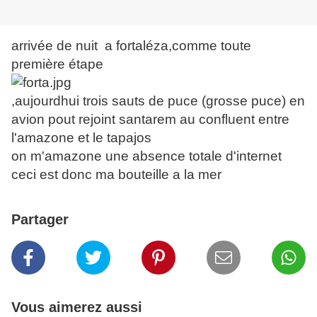
arrivée de nuit a fortaléza,comme toute
première étape
,aujourdhui trois sauts de puce (grosse puce) en
avion pout rejoint santarem au confluent entre
l'amazone et le tapajos
on m'amazone une absence totale d'internet
ceci est donc ma bouteille a la mer
Partager
Vous aimerez aussi