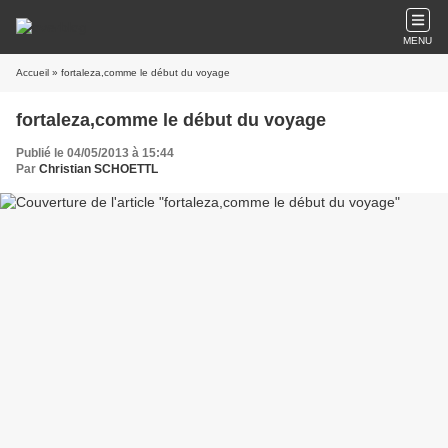
MENU
Accueil
» fortaleza,comme le début du voyage
fortaleza,comme le début du voyage
Publié le 04/05/2013 à 15:44
Par
Christian SCHOETTL