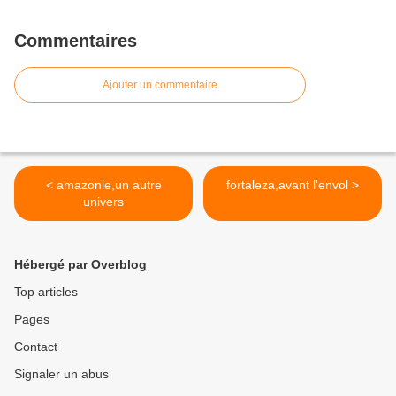
Commentaires
Ajouter un commentaire
< amazonie,un autre
fortaleza,avant l'envol >
univers
Hébergé par Overblog
Top articles
Pages
Contact
Signaler un abus