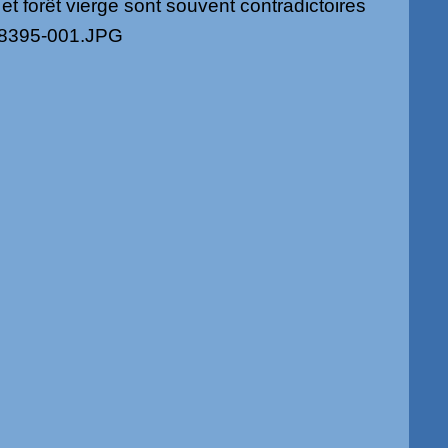
t et forêt vierge sont souvent contradictoires