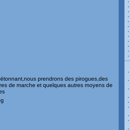
étonnant,nous prendrons des pirogues,des
res de marche et quelques autres moyens de
es