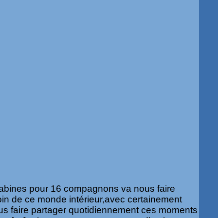
cabines pour 16 compagnons va nous faire
coin de ce monde intérieur,avec certainement
vous faire partager quotidiennement ces moments