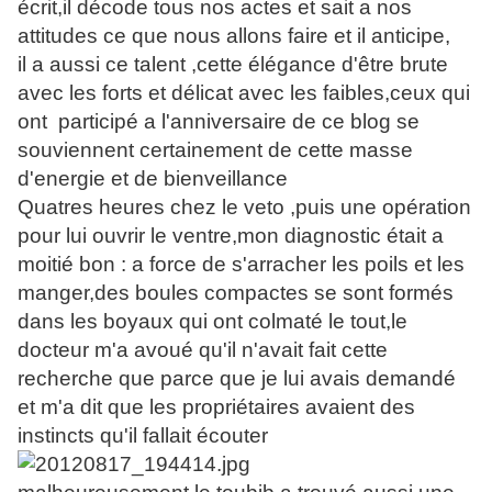
écrit,il décode tous nos actes et sait a nos
attitudes ce que nous allons faire et il anticipe,
il a aussi ce talent ,cette élégance d'être brute
avec les forts et délicat avec les faibles,ceux qui
ont participé a l'anniversaire de ce blog se
souviennent certainement de cette masse
d'energie et de bienveillance
Quatres heures chez le veto ,puis une opération
pour lui ouvrir le ventre,mon diagnostic était a
moitié bon : a force de s'arracher les poils et les
manger,des boules compactes se sont formés
dans les boyaux qui ont colmaté le tout,le
docteur m'a avoué qu'il n'avait fait cette
recherche que parce que je lui avais demandé
et m'a dit que les propriétaires avaient des
instincts qu'il fallait écouter