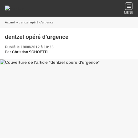
MENU
Accueil
» dentzel opéré d'urgence
dentzel opéré d'urgence
Publié le 18/08/2012 à 10:33
Par
Christian SCHOETTL