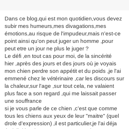
Dans ce blog,qui est mon quotidien,vous devez
subir mes humeurs,mes divagations,mes
émotions,au risque de l'impudeur,mais n'est-ce
point ainsi qu'on peut juger un homme ,pour
peut etre un jour ne plus le juger ?
Le défi ,en tout cas pour moi, de la sincérité
hier ,après des jours et des jours où je voyais
mon chien perdre son appétit et du poids ,je l'ai
emmené chez le vétérinaire ,car les discours sur
la chaleur,sur l'age ,sur tout cela, ne valaient
plus face a son regard ,qui me laissait passer
une souffrance
si je vous parle de ce chien ,c'est que comme
tous les chiens aux yeux de leur "maitre" (quel
drole d'expression) ,il est particulier,je l'ai déja