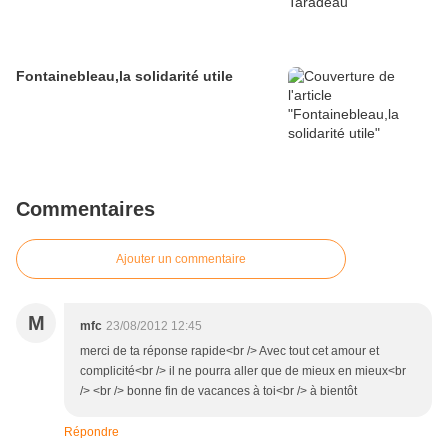
Fontainebleau,la solidarité utile
Commentaires
Ajouter un commentaire
M
mfc
23/08/2012 12:45
merci de ta réponse rapide<br /> Avec tout cet amour et
complicité<br /> il ne pourra aller que de mieux en mieux<br
/> <br /> bonne fin de vacances à toi<br /> à bientôt
Répondre