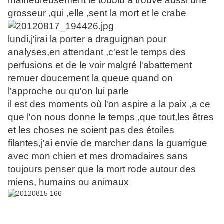
malheureusement le toubib a trouvé aussi une
grosseur ,qui ,elle ,sent la mort et le crabe
lundi,j'irai la porter a draguignan pour
analyses,en attendant ,c'est le temps des
perfusions et de le voir malgré l'abattement
remuer doucement la queue quand on
l'approche ou qu'on lui parle
il est des moments où l'on aspire a la paix ,a ce
que l'on nous donne le temps ,que tout,les êtres
et les choses ne soient pas des étoiles
filantes,j'ai envie de marcher dans la guarrigue
avec mon chien et mes dromadaires sans
toujours penser que la mort rode autour des
miens, humains ou animaux