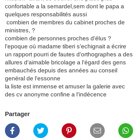
confortable a la semardel,sem dont le papa a
quelques responsabilités aussi
combien de membres du cabinet proches de
ministres, ?
combien de personnes proches d'élus ?
l'epoque où madame tiberi s'echignait a écrire
un rapport pourri de fautes d'orthographes a des
allures d'aimable bricolage a l'égard des gens
embauchés depuis des années au conseil
genéral de l'essonne
la liste est immense et amuser la galerie avec
des cv anonyme confine a l'indécence
Partager