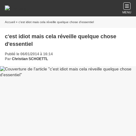
MENU
Accueil
» c'est idiot mais cela réveille quelque chose d'essentiel
c'est idiot mais cela réveille quelque chose
d'essentiel
Publié le 06/01/2014 à 16:14
Par
Christian SCHOETTL