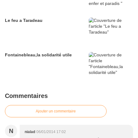
Le feu a Taradeau
Fontainebleau,la solidarité utile
Commentaires
Ajouter un commentaire
N
nialad
06/01/2014 17:02