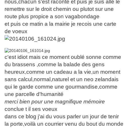
nous,chacun s'est raconté et puis je suis allé le
remettre sur le droit chemin ou plutot sur une
route plus propice a son vagabondage
et puis ce matin a la mairie je recois une carte
de voeux
c'est idiot mais ce moment oublé sonne comme
du brassens ,comme la balade des gens
heureux,comme un cadeau a la vie,un moment
sans calcul,normal,naturel et un neo zelandais
qui le garde comme une gourmandise,comme
une parcelle d'humanité
merci bien pour une magnifique mémoire
conclue t il ses voeux
dans ce blog j'ai du vous parler un jour de tenir
la porte,voilà un courrier venu du bout du monde