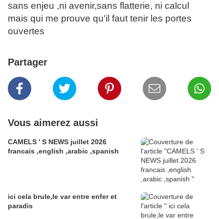
sans enjeu ,ni avenir,sans flatterie, ni calcul
mais qui me prouve qu'il faut tenir les portes
ouvertes
Partager
Vous aimerez aussi
CAMELS ' S NEWS juillet 2026
francais ,english ,arabic ,spanish
ici cela brule,le var entre enfer et
paradis