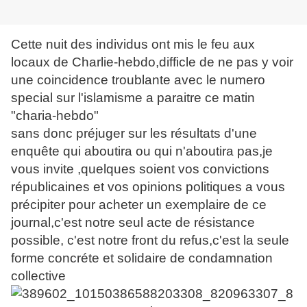
Cette nuit des individus ont mis le feu aux
locaux de Charlie-hebdo,difficle de ne pas y voir
une coincidence troublante avec le numero
special sur l'islamisme a paraitre ce matin
"charia-hebdo"
sans donc préjuger sur les résultats d'une
enquête qui aboutira ou qui n'aboutira pas,je
vous invite ,quelques soient vos convictions
républicaines et vos opinions politiques a vous
précipiter pour acheter un exemplaire de ce
journal,c'est notre seul acte de résistance
possible, c'est notre front du refus,c'est la seule
forme concréte et solidaire de condamnation
collective