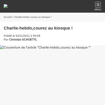
MENU
Accueil
» Charlie-hebdo,courez au kiosque !
Charlie-hebdo,courez au kiosque !
Publié le 02/11/2011 à 09:08
Par
Christian SCHOETTL