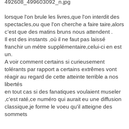
lorsque l'on brule les livres,que l'on interdit des
spectacles,ou que l'on cherche a faire taire,alors
c'est que des matins bruns nous attendent .
Il est des instants ,où il ne faut pas laissé
franchir un métre supplémentaire,celui-ci en est
un.
A voir comment certains si curieusement
tolérants par rapport a certains extrêmes vont
réagir au regard de cette atteinte terrible a nos
libertés
en tout cas si des fanatiques voulaient museler
,c'est raté,ce numéro qui aurait eu une diffusion
classique,je forme le voeu qu'il atteigne des
sommets