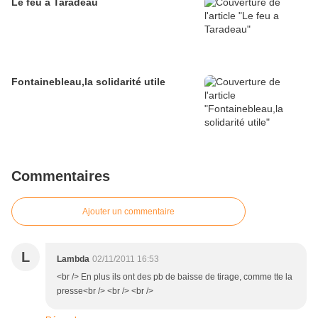
Le feu a Taradeau
Fontainebleau,la solidarité utile
Commentaires
Ajouter un commentaire
L
Lambda
02/11/2011 16:53
<br /> En plus ils ont des pb de baisse de tirage, comme tte la
presse<br /> <br /> <br />