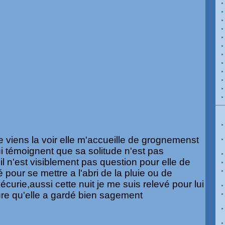
e viens la voir elle m'accueille de grognemenst
 témoignent que sa solitude n'est pas
 ,il n'est visiblement pas question pour elle de
é pour se mettre a l'abri de la pluie ou de
écurie,aussi cette nuit je me suis relevé pour lui
re qu'elle a gardé bien sagement