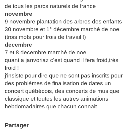
de tous les parcs naturels de france
novembre
9 novembre plantation des arbres des enfants
30 novembre et 1° décembre marché de noel
(trois mots pour trois de travail !)
decembre
7 et 8 decembre marché de noel
quant a janvoriaz c'est quand il fera froid,très
froid !
j'insiste pour dire que ne sont pas inscrits pour
des problémes de finalisation de dates un
concert québécois, des concerts de musique
classique et toutes les autres animations
hebdomadaires que chacun connait
Partager