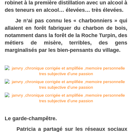
robinet à la première distillation avec un alcool à
des teneurs en alcool… élevées… très élevées.
Je n’ai pas connu les « charbonniers » qui
allaient en forêt fabriquer du charbon de bois,
notamment dans la forêt de la Roche Turpin, des
métiers de misère, terribles, des gens
marginalisés par les bien-pensants du village.
Le garde-champêtre.
Patricia a partagé sur les réseaux sociaux