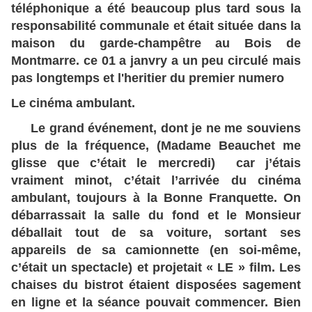
téléphonique a été beaucoup plus tard sous la
responsabilité communale et était située dans la
maison du garde-champêtre au Bois de
Montmarre. ce 01 a janvry a un peu circulé mais
pas longtemps et l'heritier du premier numero
Le cinéma ambulant.
Le grand événement, dont je ne me souviens
plus de la fréquence, (Madame Beauchet me
glisse que c’était le mercredi) car j’étais
vraiment minot, c’était l’arrivée du cinéma
ambulant, toujours à la Bonne Franquette. On
débarrassait la salle du fond et le Monsieur
déballait tout de sa voiture, sortant ses
appareils de sa camionnette (en soi-même,
c’était un spectacle) et projetait « LE » film. Les
chaises du bistrot étaient disposées sagement
en ligne et la séance pouvait commencer. Bien