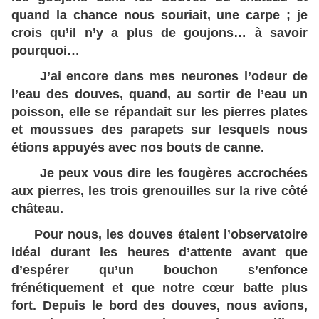
quand la chance nous souriait, une carpe ; je
crois qu’il n’y a plus de goujons… à savoir
pourquoi…
J’ai encore dans mes neurones l’odeur de
l’eau des douves, quand, au sortir de l’eau un
poisson, elle se répandait sur les pierres plates
et moussues des parapets sur lesquels nous
étions appuyés avec nos bouts de canne.
Je peux vous dire les fougères accrochées
aux pierres, les trois grenouilles sur la rive côté
château.
Pour nous, les douves étaient l’observatoire
idéal durant les heures d’attente avant que
d’espérer qu’un bouchon s’enfonce
frénétiquement et que notre cœur batte plus
fort. Depuis le bord des douves, nous avions,