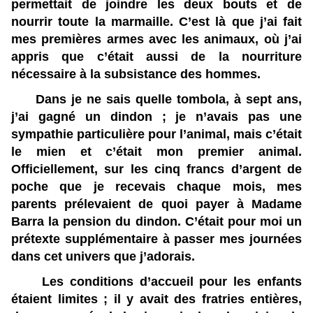
permettait de joindre les deux bouts et de
nourrir toute la marmaille. C’est là que j’ai fait
mes premières armes avec les animaux, où j’ai
appris que c’était aussi de la nourriture
nécessaire à la subsistance des hommes.
Dans je ne sais quelle tombola, à sept ans,
j’ai gagné un dindon ; je n’avais pas une
sympathie particulière pour l’animal, mais c’était
le mien et c’était mon premier animal.
Officiellement, sur les cinq francs d’argent de
poche que je recevais chaque mois, mes
parents prélevaient de quoi payer à Madame
Barra la pension du dindon. C’était pour moi un
prétexte supplémentaire à passer mes journées
dans cet univers que j’adorais.
Les conditions d’accueil pour les enfants
étaient limites ; il y avait des fratries entières,