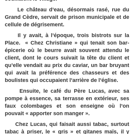
Le château d’eau, désormais rasé, rue du
Grand Cèdre, servait de prison municipale et de
cellule de dégrisement.
Il y avait, à l’époque, trois bistrots sur la
Place. « Chez Christiane » qui tenait son bar-
épicerie où le beurre avait souvent attendu le
client, dont le cours suivait la tête du client et
qu’elle vendait au prix du caviar, un bar bruyant
qui avait la préférence des chasseurs et des
boulistes qui occupaient l’arrière de l’église.
Ensuite, le café du Père Lucas, avec sa
pompe à essence, sa terrasse en extérieur, ses
faux colombages et son enseigne où l’on
pouvait « apporter son manger ».
Chez Lucas, qui faisait aussi tabac, surtout
tabac à priser, le « gris » et gitanes maïs, il y