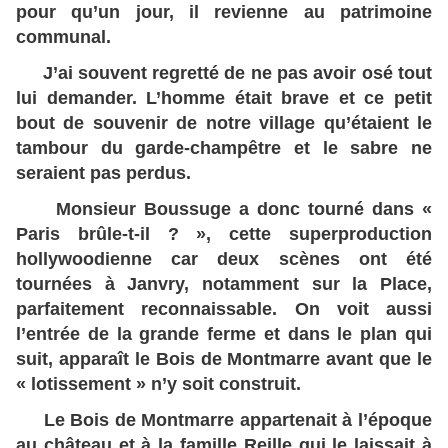
pour qu’un jour, il revienne au patrimoine
communal.
J’ai souvent regretté de ne pas avoir osé tout
lui demander. L’homme était brave et ce petit
bout de souvenir de notre village qu’étaient le
tambour du garde-champêtre et le sabre ne
seraient pas perdus.
Monsieur Boussuge a donc tourné dans «
Paris brûle-t-il ? », cette superproduction
hollywoodienne car deux scènes ont été
tournées à Janvry, notamment sur la Place,
parfaitement reconnaissable. On voit aussi
l’entrée de la grande ferme et dans le plan qui
suit, apparaît le Bois de Montmarre avant que le
« lotissement » n’y soit construit.
Le Bois de Montmarre appartenait à l’époque
au château et à la famille Reille qui le laissait à