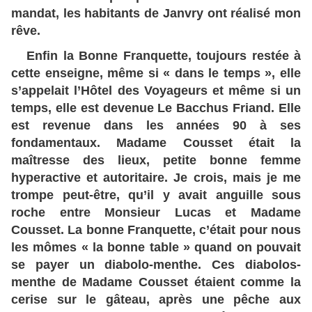
mandat, les habitants de Janvry ont réalisé mon
rêve.
Enfin la Bonne Franquette, toujours restée à
cette enseigne, même si « dans le temps », elle
s’appelait l’Hôtel des Voyageurs et même si un
temps, elle est devenue Le Bacchus Friand. Elle
est revenue dans les années 90 à ses
fondamentaux. Madame Cousset était la
maîtresse des lieux, petite bonne femme
hyperactive et autoritaire. Je crois, mais je me
trompe peut-être, qu’il y avait anguille sous
roche entre Monsieur Lucas et Madame
Cousset. La bonne Franquette, c’était pour nous
les mômes « la bonne table » quand on pouvait
se payer un diabolo-menthe. Ces diabolos-
menthe de Madame Cousset étaient comme la
cerise sur le gâteau, après une pêche aux