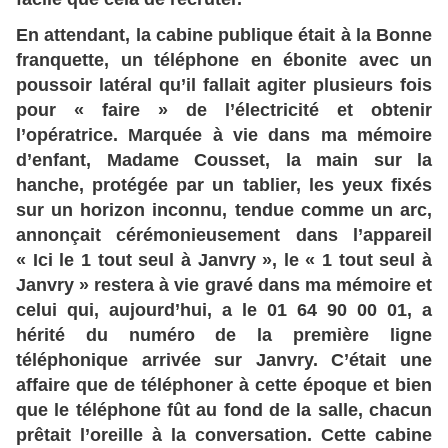
En attendant, la cabine publique était à la Bonne
franquette, un téléphone en ébonite avec un
poussoir latéral qu’il fallait agiter plusieurs fois
pour « faire » de l’électricité et obtenir
l’opératrice. Marquée à vie dans ma mémoire
d’enfant, Madame Cousset, la main sur la
hanche, protégée par un tablier, les yeux fixés
sur un horizon inconnu, tendue comme un arc,
annonçait cérémonieusement dans l’appareil
« Ici le 1 tout seul à Janvry », le « 1 tout seul à
Janvry » restera à vie gravé dans ma mémoire et
celui qui, aujourd’hui, a le 01 64 90 00 01, a
hérité du numéro de la première ligne
téléphonique arrivée sur Janvry. C’était une
affaire que de téléphoner à cette époque et bien
que le téléphone fût au fond de la salle, chacun
prêtait l’oreille à la conversation. Cette cabine