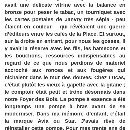
avait une délicate vitrine avec la balance en
bronze pour peser le tabac, un tourniquet avec
les cartes postales de Janvry très sépia - peu
étaient en couleur – qui révélaient une guerre
d’éditeurs entre les cafés de la Place. Et surtout,
sur la droite en entrant, pour nous les gosses, il
y avait la réserve avec les fils, les hameçons et
les bouchons, ressources indispensables au
regard de ce que nous perdions de matériel
accroché aux ronces et aux fougères qui
nichaient dans le mur des douves. Chez Lucas,
c’était plutôt les vieux à gapette avec la gitane ;
le comptoir était petit et trône désormais dans
notre Foyer des Bois. La pompe à essence a été
longtemps une pompe à bras avant de se
moderniser. Dans ma mémoire d’enfant, c’était
la marque Avia ou Star. J’avais rêvé de
réinstaller cette pompe. Pour mes trente ans de