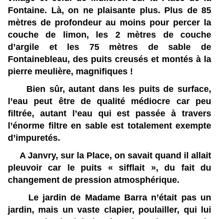
Fontaine. Là, on ne plaisante plus. Plus de 85
mètres de profondeur au moins pour percer la
couche de limon, les 2 mètres de couche
d’argile et les 75 mètres de sable de
Fontainebleau, des puits creusés et montés à la
pierre meulière, magnifiques !
Bien sûr, autant dans les puits de surface,
l’eau peut être de qualité médiocre car peu
filtrée, autant l’eau qui est passée à travers
l’énorme filtre en sable est totalement exempte
d’impuretés.
A Janvry, sur la Place, on savait quand il allait
pleuvoir car le puits « sifflait », du fait du
changement de pression atmosphérique.
Le jardin de Madame Barra n’était pas un
jardin, mais un vaste clapier, poulailler, qui lui