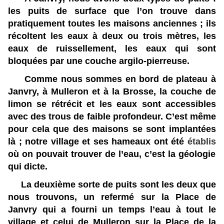
les puits de surface que l’on trouve dans
pratiquement toutes les maisons anciennes ; ils
récoltent les eaux à deux ou trois mètres, les
eaux de ruissellement, les eaux qui sont
bloquées par une couche argilo-pierreuse.
Comme nous sommes en bord de plateau à
Janvry, à Mulleron et à la Brosse, la couche de
limon se rétrécit et les eaux sont accessibles
avec des trous de faible profondeur. C’est même
pour cela que des maisons se sont implantées
là ; notre village et ses hameaux ont été
établis
où on pouvait trouver de l’eau, c’est la géologie
qui dicte.
La deuxième sorte de puits sont les deux que
nous trouvons, un refermé sur la Place de
Janvry qui a fourni un temps l’eau à tout le
village et celui de Mulleron sur la Place de la