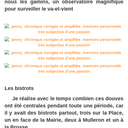
nous les gamins, un observatoire magnifique
pour surveiller le va-et-vient
Les bistrots
Je réalise avec le temps combien ces douves
ont été centrales pendant toute une période, car
il y avait des bistrots partout, trois sur la Place,
un en face de la Mairie, deux à Mulleron et un à
la Brosse.