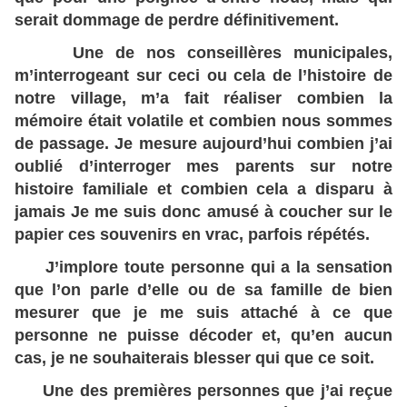
serait dommage de perdre définitivement.
Une de nos conseillères municipales,
m’interrogeant sur ceci ou cela de l’histoire de
notre village, m’a fait réaliser combien la
mémoire était volatile et combien nous sommes
de passage. Je mesure aujourd’hui combien j’ai
oublié d’interroger mes parents sur notre
histoire familiale et combien cela a disparu à
jamais Je me suis donc amusé à coucher sur le
papier ces souvenirs en vrac, parfois répétés.
J’implore toute personne qui a la sensation
que l’on parle d’elle ou de sa famille de bien
mesurer que je me suis attaché à ce que
personne ne puisse décoder et, qu’en aucun
cas, je ne souhaiterais blesser qui que ce soit.
Une des premières personnes que j’ai reçue