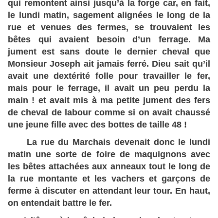
qui remontent ainsi jusqu’à la forge car, en fait,
le lundi matin, sagement alignées le long de la
rue et venues des fermes, se trouvaient les
bêtes qui avaient besoin d’un ferrage. Ma
jument est sans doute le dernier cheval que
Monsieur Joseph ait jamais ferré. Dieu sait qu’il
avait une dextérité folle pour travailler le fer,
mais pour le ferrage, il avait un peu perdu la
main ! et avait mis à ma petite jument des fers
de cheval de labour comme si on avait chaussé
une jeune fille avec des bottes de taille 48 !
La rue du Marchais devenait donc le lundi
matin une sorte de foire de maquignons avec
les bêtes attachées aux anneaux tout le long de
la rue montante et les vachers et garçons de
ferme à discuter en attendant leur tour. En haut,
on entendait battre le fer.