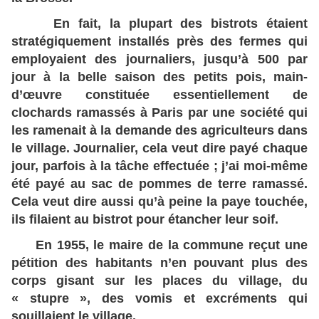
En fait, la plupart des bistrots étaient
stratégiquement installés près des fermes qui
employaient des journaliers, jusqu’à 500 par
jour à la belle saison des petits pois, main-
d’œuvre constituée essentiellement de
clochards ramassés à Paris par une société qui
les ramenait à la demande des agriculteurs dans
le village. Journalier, cela veut dire payé chaque
jour, parfois à la tâche effectuée ; j’ai moi-même
été payé au sac de pommes de terre ramassé.
Cela veut dire aussi qu’à peine la paye touchée,
ils filaient au bistrot pour étancher leur soif.
En 1955, le maire de la commune reçut une
pétition des habitants n’en pouvant plus des
corps gisant sur les places du village, du
« stupre », des vomis et excréments qui
souillaient le village.