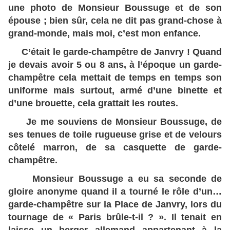
une photo de Monsieur Boussuge et de son
épouse ; bien sûr, cela ne dit pas grand-chose à
grand-monde, mais moi, c’est mon enfance.
C’était le garde-champêtre de Janvry ! Quand
je devais avoir 5 ou 8 ans, à l’époque un garde-
champêtre cela mettait de temps en temps son
uniforme mais surtout, armé d’une binette et
d’une brouette, cela grattait les routes.
Je me souviens de Monsieur Boussuge, de
ses tenues de toile rugueuse grise et de velours
côtelé marron, de sa casquette de garde-
champêtre.
Monsieur Boussuge a eu sa seconde de
gloire anonyme quand il a tourné le rôle d’un…
garde-champêtre sur la Place de Janvry, lors du
tournage de « Paris brûle-t-il ? ». Il tenait en