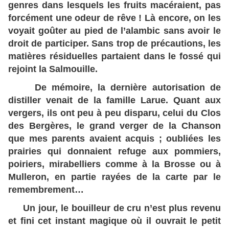
genres dans lesquels les fruits macéraient, pas
forcément une odeur de rêve ! Là encore, on les
voyait goûter au pied de l’alambic sans avoir le
droit de participer. Sans trop de précautions, les
matières résiduelles partaient dans le fossé qui
rejoint la Salmouille.
De mémoire, la dernière autorisation de
distiller venait de la famille Larue. Quant aux
vergers, ils ont peu à peu disparu, celui du Clos
des Bergères, le grand verger de la Chanson
que mes parents avaient acquis ; oubliées les
prairies qui donnaient refuge aux pommiers,
poiriers, mirabelliers comme à la Brosse ou à
Mulleron, en partie rayées de la carte par le
remembrement…
Un jour, le bouilleur de cru n’est plus revenu
et fini cet instant magique où il ouvrait le petit