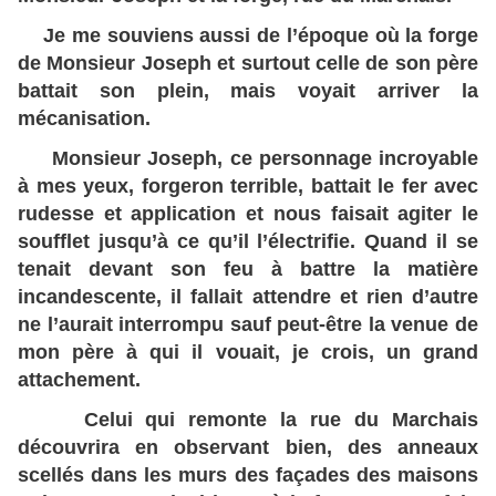
Je me souviens aussi de l’époque où la forge
de Monsieur Joseph et surtout celle de son père
battait son plein, mais voyait arriver la
mécanisation.
Monsieur Joseph, ce personnage incroyable
à mes yeux, forgeron terrible, battait le fer avec
rudesse et application et nous faisait agiter le
soufflet jusqu’à ce qu’il l’électrifie. Quand il se
tenait devant son feu à battre la matière
incandescente, il fallait attendre et rien d’autre
ne l’aurait interrompu sauf peut-être la venue de
mon père à qui il vouait, je crois, un grand
attachement.
Celui qui remonte la rue du Marchais
découvrira en observant bien, des anneaux
scellés dans les murs des façades des maisons