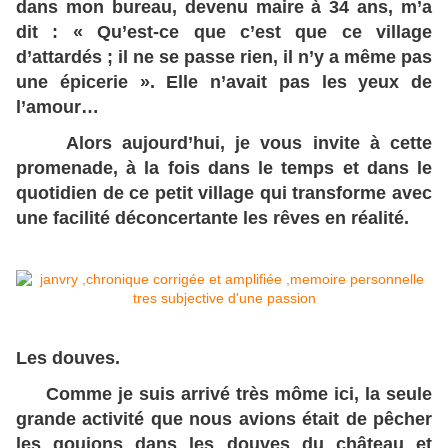
dans mon bureau, devenu maire à 34 ans, m’a
dit : « Qu’est-ce que c’est que ce village
d’attardés ; il ne se passe rien, il n’y a même pas
une épicerie ». Elle n’avait pas les yeux de
l’amour…
Alors aujourd’hui, je vous invite à cette
promenade, à la fois dans le temps et dans le
quotidien de ce petit village qui transforme avec
une facilité déconcertante les rêves en réalité.
Les douves.
Comme je suis arrivé très môme ici, la seule
grande activité que nous avions était de pêcher
les goujons dans les douves du château et