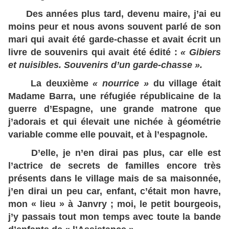
Des années plus tard, devenu maire, j’ai eu
moins peur et nous avons souvent parlé de son
mari qui avait été garde-chasse et avait écrit un
livre de souvenirs qui avait été édité :
« Gibiers
et nuisibles. Souvenirs d’un garde-chasse ».
La deuxième
« nourrice »
du village était
Madame Barra, une réfugiée républicaine de la
guerre d’Espagne, une grande matrone que
j’adorais et qui élevait une nichée à géométrie
variable comme elle pouvait, et à l’espagnole.
D’elle, je n’en dirai pas plus, car elle est
l’actrice de secrets de familles encore très
présents dans le village mais de sa maisonnée,
j’en dirai un peu car, enfant, c’était mon havre,
mon « lieu » à Janvry ; moi, le petit bourgeois,
j’y passais tout mon temps avec toute la bande