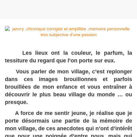
Les lieux ont la couleur, le parfum, la
tessiture du regard que l’on porte sur eux.
Vous parler de mon village, c’est replonger
dans ces images brouillonnes et parfois
brouillées de mon enfance et vous entraîner à
découvrir le plus beau village du monde … ou
presque.
A force de me sentir jeune, je réalise que je
porte désormais une partie de la mémoire de
mon village, de ces anecdotes qui n’ont d’intérêt
que pour une poignée d’entre nous, mais qui