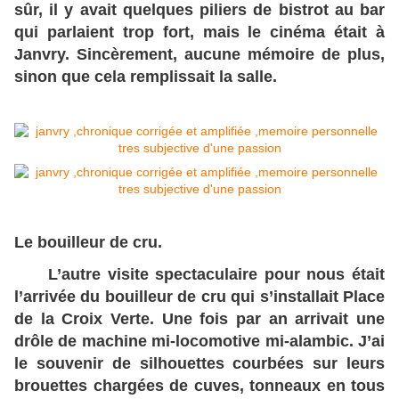
sûr, il y avait quelques piliers de bistrot au bar
qui parlaient trop fort, mais le cinéma était à
Janvry. Sincèrement, aucune mémoire de plus,
sinon que cela remplissait la salle.
Le bouilleur de cru.
L’autre visite spectaculaire pour nous était
l’arrivée du bouilleur de cru qui s’installait Place
de la Croix Verte. Une fois par an arrivait une
drôle de machine mi-locomotive mi-alambic. J’ai
le souvenir de silhouettes courbées sur leurs
brouettes chargées de cuves, tonneaux en tous