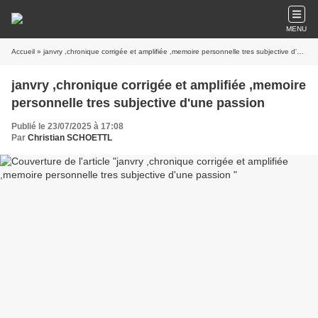
MENU
Accueil
» janvry ,chronique corrigée et amplifiée ,memoire personnelle tres subjective d'une passion
janvry ,chronique corrigée et amplifiée ,memoire
personnelle tres subjective d'une passion
Publié le 23/07/2025 à 17:08
Par
Christian SCHOETTL