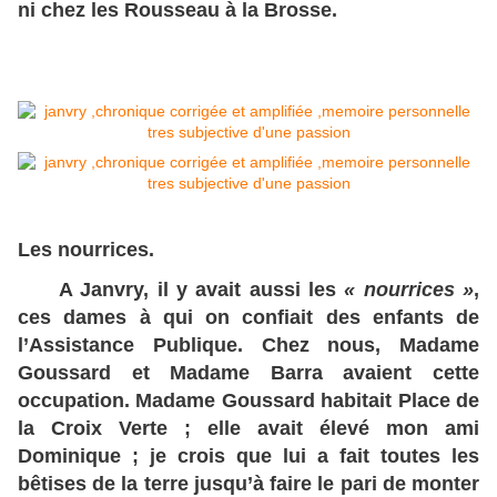
ni chez les Rousseau à la Brosse.
Les nourrices.
A Janvry, il y avait aussi les
« nourrices »
,
ces dames à qui on confiait des enfants de
l’Assistance Publique. Chez nous, Madame
Goussard et Madame Barra avaient cette
occupation. Madame Goussard habitait Place de
la Croix Verte ; elle avait élevé mon ami
Dominique ; je crois que lui a fait toutes les
bêtises de la terre jusqu’à faire le pari de monter