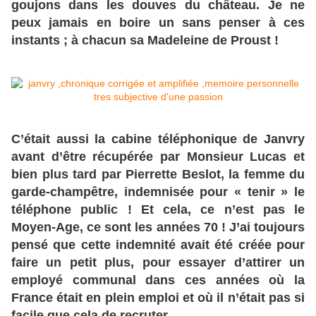
goujons dans les douves du château. Je ne
peux jamais en boire un sans penser à ces
instants ; à chacun sa Madeleine de Proust !
C’était aussi la cabine téléphonique de Janvry
avant d’être récupérée par Monsieur Lucas et
bien plus tard par Pierrette Beslot, la femme du
garde-champêtre, indemnisée pour « tenir » le
téléphone public ! Et cela, ce n’est pas le
Moyen-Age, ce sont les années 70 ! J’ai toujours
pensé que cette indemnité avait été créée pour
faire un petit plus, pour essayer d’attirer un
employé communal dans ces années où la
France était en plein emploi et où il n’était pas si
facile que cela de recruter.