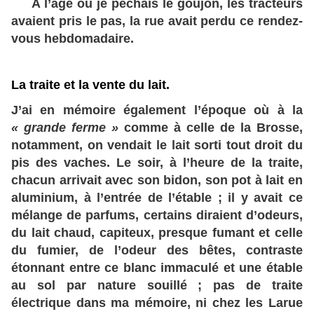
A l’âge où je pêchais le goujon, les tracteurs
avaient pris le pas, la rue avait perdu ce rendez-
vous hebdomadaire.
La traite et la vente du lait.
J’ai en mémoire également l’époque où à la
« grande ferme »
comme à celle de la Brosse,
notamment, on vendait le lait sorti tout droit du
pis des vaches. Le soir, à l’heure de la traite,
chacun arrivait avec son bidon, son pot à lait en
aluminium, à l’entrée de l’étable ; il y avait ce
mélange de parfums, certains diraient d’odeurs,
du lait chaud, capiteux, presque fumant et celle
du fumier, de l’odeur des bêtes, contraste
étonnant entre ce blanc immaculé et une étable
au sol par nature souillé ; pas de traite
électrique dans ma mémoire, ni chez les Larue