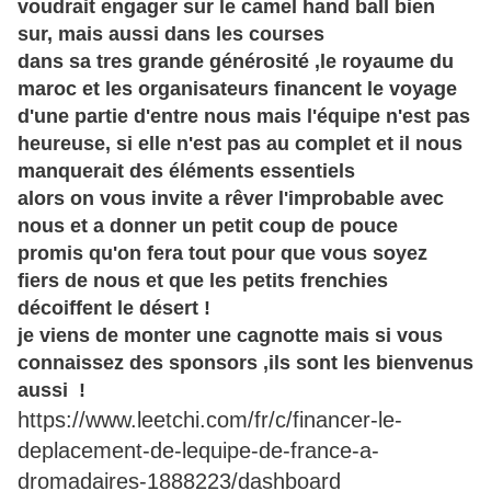
voudrait engager sur le camel hand ball bien
sur, mais aussi dans les courses
dans sa tres grande générosité ,le royaume du
maroc et les organisateurs financent le voyage
d'une partie d'entre nous mais l'équipe n'est pas
heureuse, si elle n'est pas au complet et il nous
manquerait des éléments essentiels
alors on vous invite a rêver l'improbable avec
nous et a donner un petit coup de pouce
promis qu'on fera tout pour que vous soyez
fiers de nous et que les petits frenchies
décoiffent le désert !
je viens de monter une cagnotte mais si vous
connaissez des sponsors ,ils sont les bienvenus
aussi !
https://www.leetchi.com/fr/c/financer-le-
deplacement-de-lequipe-de-france-a-
dromadaires-1888223/dashboard