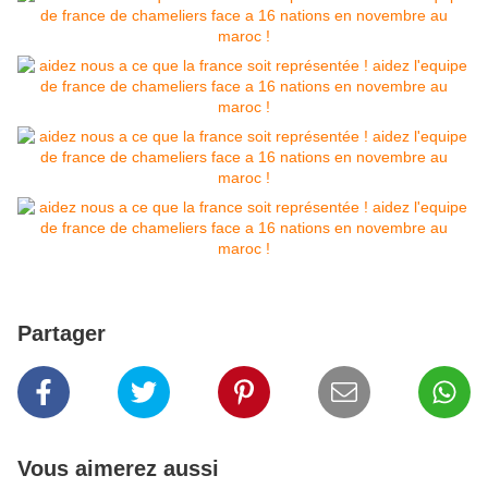
Partager
Vous aimerez aussi