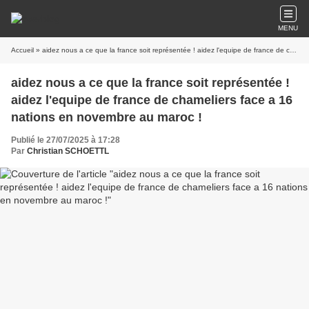
MENU
Accueil
» aidez nous a ce que la france soit représentée ! aidez l'equipe de france de chameliers face a 16 nations en novembre au maroc !
aidez nous a ce que la france soit représentée !
aidez l'equipe de france de chameliers face a 16
nations en novembre au maroc !
Publié le 27/07/2025 à 17:28
Par
Christian SCHOETTL