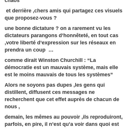
chaos
et derrière ,chers amis qui partagez ces visuels
que proposez-vous ?
une bonne dictature ? on a rarement vu les
dictateurs parangons d’honnêteté, en tout cas
,votre liberté d’expression sur les réseaux en
prendra un coup …
comme dirait Winston Churchill : “La
démocratie est un mauvais système, mais elle
est le moins mauvais de tous les systèmes”
Alors ne soyons pas dupes ,les gens qui
distillent, diffusent ces messages ne
recherchent que cet effet auprès de chacun de
nous ,
demain, les mêmes au pouvoir ,ils reproduiront,
parfois, en pire, il n’est qu’a voir dans quoi est