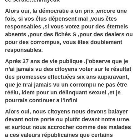
Alors oui, la démocratie a un prix ,encore une
fois, si vos élus dépensent mal ,vous êtes
responsables ,si vous votez pour des éternels
absents ,pour des fichés S ,pour des dealers ou
pour des corrompus, vous êtes doublement
responsables.
Après 37 ans de vie publique ,j’observe que je
n’ai jamais vu des citoyens voter sur le résultat
des promesses effectuées six ans auparavant,
que je n’ai jamais vu un corrompu ne pas être
réélu, idem pour un délinquant sexuel ,et je
pourrais continuer a l’infini
Alors oui, nous citoyens nous devons balayer
devant notre porte ou plutôt devant notre urne
et surtout nous accrocher comme des malades
a ces valeurs républicaines que certains