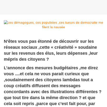
N’êtes vous pas étonné de découvrir sur les
réseaux sociaux ,cette « créativité » soudaine
sur les revenus des élus, leurs dépenses ,leur
mépris des citoyens ?
L’annonce des mesures budgétaires ,me direz
vous ....et cela ne vous parait curieux que
,soudainement des citoyens lambdas tout a
coup créatifs diffusent des messages
concordants avec des illustrations différentes ?
que tout tire dans la même direction ? et que
cela soit repris ,parce que c’est fait pour, par