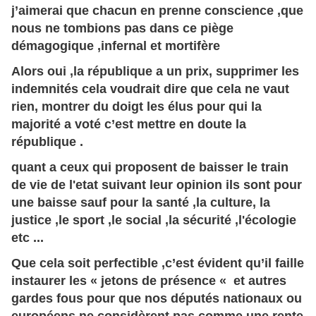
j’aimerai que chacun en prenne conscience ,que
nous ne tombions pas dans ce piège
démagogique ,infernal et mortifère
Alors oui ,la république a un prix, supprimer les
indemnités cela voudrait dire que cela ne vaut
rien, montrer du doigt les élus pour qui la
majorité a voté c’est mettre en doute la
république .
quant a ceux qui proposent de baisser le train
de vie de l'etat suivant leur opinion ils sont pour
une baisse sauf pour la santé ,la culture, la
justice ,le sport ,le social ,la sécurité ,l'écologie
etc ...
Que cela soit perfectible ,c’est évident qu’il faille
instaurer les « jetons de présence « et autres
gardes fous pour que nos députés nationaux ou