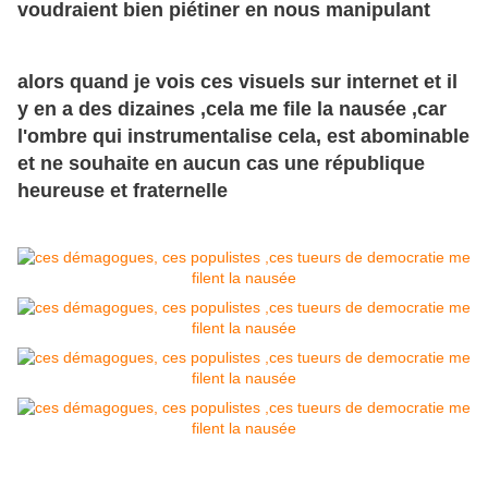
voudraient bien piétiner en nous manipulant
alors quand je vois ces visuels sur internet et il
y en a des dizaines ,cela me file la nausée ,car
l'ombre qui instrumentalise cela, est abominable
et ne souhaite en aucun cas une république
heureuse et fraternelle