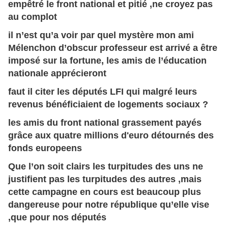
empêtré le front national et pitié ,ne croyez pas
au complot
il n’est qu’a voir par quel mystère mon ami
Mélenchon d’obscur professeur est arrivé a être
imposé sur la fortune, les amis de l’éducation
nationale apprécieront
faut il citer les députés LFI qui malgré leurs
revenus bénéficiaient de logements sociaux ?
les amis du front national grassement payés
grâce aux quatre millions d'euro détournés des
fonds europeens
Que l’on soit clairs les turpitudes des uns ne
justifient pas les turpitudes des autres ,mais
cette campagne en cours est beaucoup plus
dangereuse pour notre république qu’elle vise
,que pour nos députés