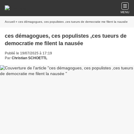
MENU
Accueil
» ces démagogues, ces populistes ,ces tueurs de democratie me filent la nausée
ces démagogues, ces populistes ,ces tueurs de
democratie me filent la nausée
Publié le 19/07/2025 à 17:19
Par
Christian SCHOETTL