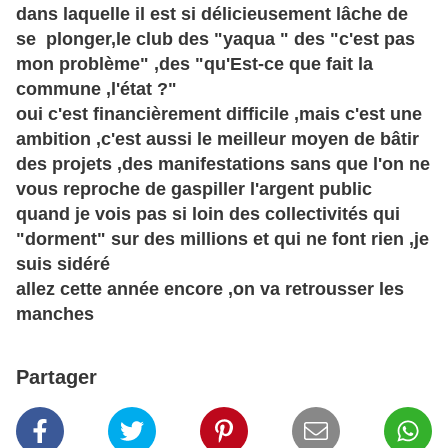
dans laquelle il est si délicieusement lâche de
se plonger,le club des "yaqua " des "c'est pas
mon problème" ,des "qu'Est-ce que fait la
commune ,l'état ?"
oui c'est financièrement difficile ,mais c'est une
ambition ,c'est aussi le meilleur moyen de bâtir
des projets ,des manifestations sans que l'on ne
vous reproche de gaspiller l'argent public
quand je vois pas si loin des collectivités qui
"dorment" sur des millions et qui ne font rien ,je
suis sidéré
allez cette année encore ,on va retrousser les
manches
Partager