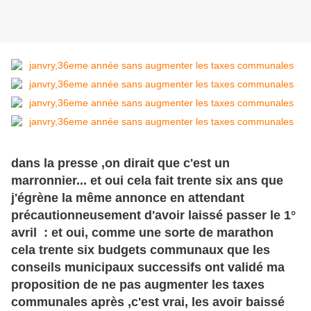
dans la presse ,on dirait que c'est un
marronnier... et oui cela fait trente six ans que
j'égrène la même annonce en attendant
précautionneusement d'avoir laissé passer le 1°
avril : et oui, comme une sorte de marathon
cela trente six budgets communaux que les
conseils municipaux successifs ont validé ma
proposition de ne pas augmenter les taxes
communales après ,c'est vrai, les avoir baissé