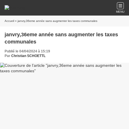
MENU
Accueil
» janvry,36eme année sans augmenter les taxes communales
janvry,36eme année sans augmenter les taxes
communales
Publié le 04/04/2024 à 15:19
Par
Christian SCHOETTL