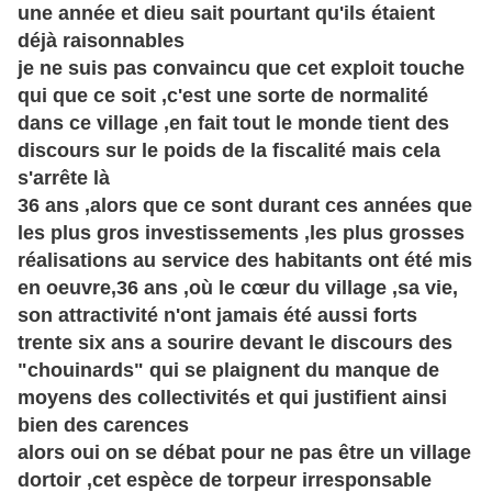
une année et dieu sait pourtant qu'ils étaient
déjà raisonnables
je ne suis pas convaincu que cet exploit touche
qui que ce soit ,c'est une sorte de normalité
dans ce village ,en fait tout le monde tient des
discours sur le poids de la fiscalité mais cela
s'arrête là
36 ans ,alors que ce sont durant ces années que
les plus gros investissements ,les plus grosses
réalisations au service des habitants ont été mis
en oeuvre,36 ans ,où le cœur du village ,sa vie,
son attractivité n'ont jamais été aussi forts
trente six ans a sourire devant le discours des
"chouinards" qui se plaignent du manque de
moyens des collectivités et qui justifient ainsi
bien des carences
alors oui on se débat pour ne pas être un village
dortoir ,cet espèce de torpeur irresponsable