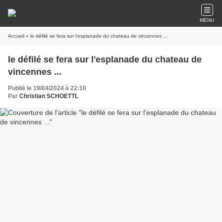
MENU
Accueil
» le défilé se fera sur l'esplanade du chateau de vincennes ...
le défilé se fera sur l'esplanade du chateau de
vincennes ...
Publié le 19/04/2024 à 22:10
Par
Christian SCHOETTL