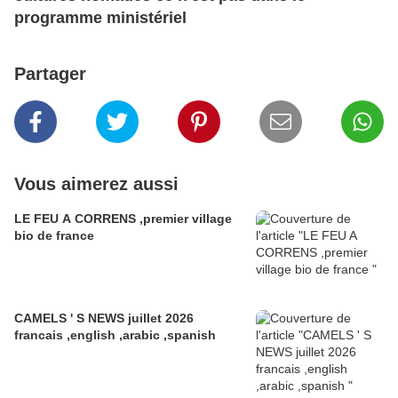
programme ministériel
Partager
Vous aimerez aussi
LE FEU A CORRENS ,premier village
bio de france
CAMELS ' S NEWS juillet 2026
francais ,english ,arabic ,spanish