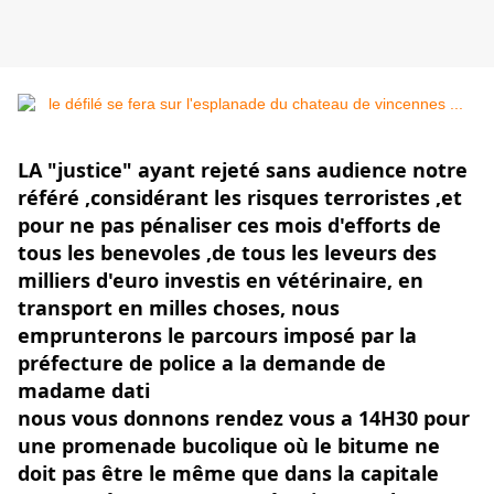
LA "justice" ayant rejeté sans audience notre 
référé ,considérant les risques terroristes ,et 
pour ne pas pénaliser ces mois d'efforts de 
tous les benevoles ,de tous les leveurs des 
milliers d'euro investis en vétérinaire, en 
transport en milles choses, nous 
emprunterons le parcours imposé par la 
préfecture de police a la demande de 
madame dati
nous vous donnons rendez vous a 14H30 pour 
une promenade bucolique où le bitume ne 
doit pas être le même que dans la capitale 