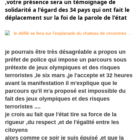
,votre présence sera un témoignage de 
solidarité a l'égard des 34 pays qui ont fait le 
déplacement sur la foi de la parole de l'état
je pourrais être très désagréable a propos un
préfet de police qui impose un parcours sous
prétexte de jeux olympiques et des risques
terroristes ,le six mars ,je l'accepte et 32 heures
avant la manifestation il m'explique que le
parcours qu'il m'a proposé est impossible du
fait des jeux olympiques et des risques
terroristes ....
je crois au fait que l'état tire sa force de la
rigueur ,du respect ,et de l'égalité entre les
citoyens
alors comme ce soir je suis épuisé ,et que la