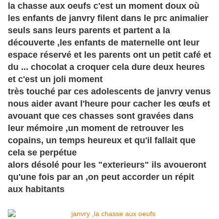
la chasse aux oeufs c'est un moment doux où
les enfants de janvry filent dans le prc animalier
seuls sans leurs parents et partent a la
découverte ,les enfants de maternelle ont leur
espace réservé et les parents ont un petit café et
du ... chocolat a croquer cela dure deux heures
et c'est un joli moment
très touché par ces adolescents de janvry venus
nous aider avant l'heure pour cacher les œufs et
avouant que ces chasses sont gravées dans
leur mémoire ,un moment de retrouver les
copains, un temps heureux et qu'il fallait que
cela se perpétue
alors désolé pour les "exterieurs" ils avoueront
qu'une fois par an ,on peut accorder un répit
aux habitants