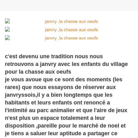
c'est devenu une tradition nous nous
retrouvons a janvry avec les enfants du village
pour la chasse aux oeufs
je vous avoue que ce sont des moments (les
rares) que nous essayons de réserver aux
janvryssois,il y a bien longtemps que les
habitants et leurs enfants ont renoncé a
l'intimité au parc animalier et que l'aire de jeux
n'est plus un espace totalement a leur
disposition ,pareille pour le marché de noel et
je tiens a saluer leur aptitude a partager ce