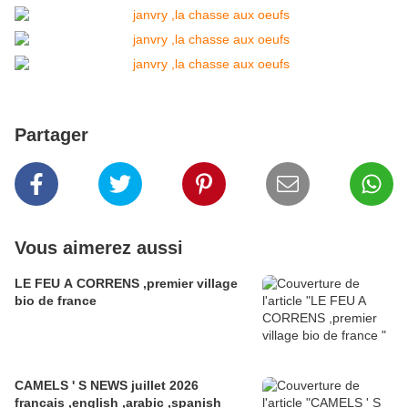
Partager
Vous aimerez aussi
LE FEU A CORRENS ,premier village
bio de france
CAMELS ' S NEWS juillet 2026
francais ,english ,arabic ,spanish