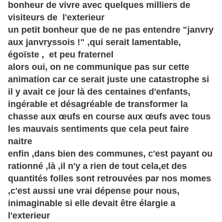
bonheur de vivre avec quelques milliers de
visiteurs de l'exterieur
un petit bonheur que de ne pas entendre "janvry
aux janvryssois !" ,qui serait lamentable,
égoïste , et peu fraternel
alors oui, on ne communique pas sur cette
animation car ce serait juste une catastrophe si
il y avait ce jour là des centaines d'enfants,
ingérable et désagréable de transformer la
chasse aux œufs en course aux œufs avec tous
les mauvais sentiments que cela peut faire
naitre
enfin ,dans bien des communes, c'est payant ou
rationné ,là ,il n'y a rien de tout cela,et des
quantités folles sont retrouvées par nos momes
,c'est aussi une vrai dépense pour nous,
inimaginable si elle devait être élargie a
l'exterieur