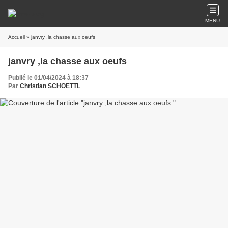
MENU
Accueil
» janvry ,la chasse aux oeufs
janvry ,la chasse aux oeufs
Publié le 01/04/2024 à 18:37
Par
Christian SCHOETTL