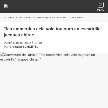
MENU
Accueil
» "les emmerdes cela vole toujours en escadrille" jacques chirac
"les emmerdes cela vole toujours en escadrille"
jacques chirac
Publié le 06/01/2022 à 13:59
Par
Christian SCHOETTL