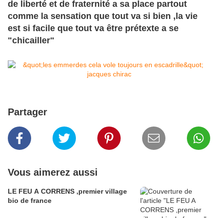
de liberté et de fraternité a sa place partout
comme
la sensation que tout va si bien ,la vie
est si facile que tout va être prétexte a se
"chicailler"
Partager
Vous aimerez aussi
LE FEU A CORRENS ,premier village
bio de france