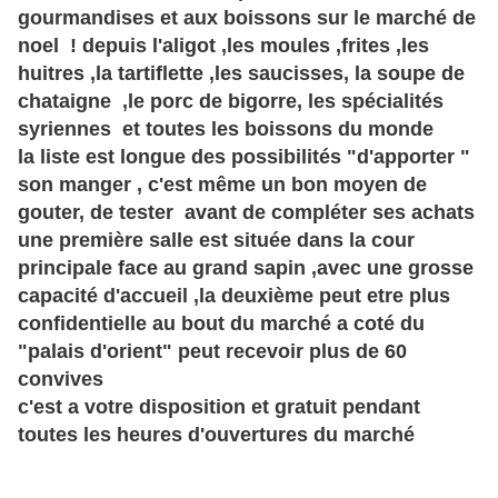
gourmandises et aux boissons sur le marché de
noel ! depuis l'aligot ,les moules ,frites ,les
huitres ,la tartiflette ,les
saucisses, la
soupe de
chataigne ,le porc de bigorre, les spécialités
syriennes et toutes les boissons du monde
la liste est longue des possibilités "d'apporter "
son manger , c'est même un bon moyen de
gouter, de tester avant de compléter ses achats
une première salle est située dans la cour
principale face au grand sapin ,avec une grosse
capacité d'accueil ,la
deuxième
peut etre plus
confidentielle au bout du marché a coté du
"palais d'orient" peut recevoir plus de 60
convives
c'est a votre disposition et gratuit pendant
toutes les heures d'ouvertures du marché