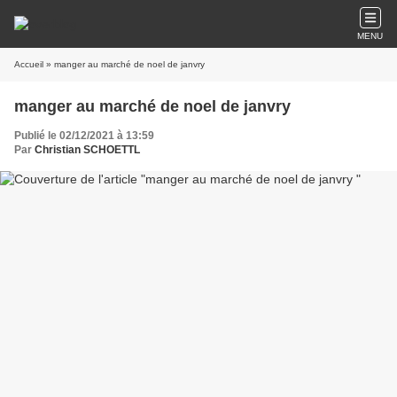
MENU
Accueil
» manger au marché de noel de janvry
manger au marché de noel de janvry
Publié le 02/12/2021 à 13:59
Par
Christian SCHOETTL