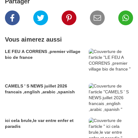
Partager
Vous aimerez aussi
LE FEU A CORRENS ,premier village
bio de france
CAMELS ' S NEWS juillet 2026
francais ,english ,arabic ,spanish
ici cela brule,le var entre enfer et
paradis