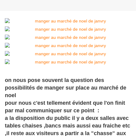
on nous pose souvent la question des
possibilités de manger sur place au marché de
noel
pour nous c'est tellement évident que l'on finit
par mal communiquer sur ce point :
a la disposition du public il y a deux salles avec
tables chaises ,bancs mais aussi eau fraiche etc
,il reste aux visiteurs a partir a la "chasse" aux