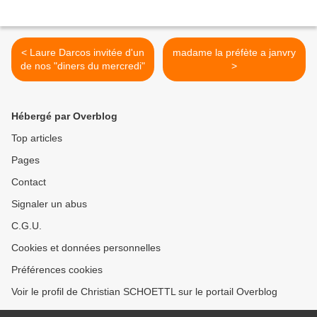
< Laure Darcos invitée d'un
madame la préfète a janvry
de nos "diners du mercredi"
>
Hébergé par Overblog
Top articles
Pages
Contact
Signaler un abus
C.G.U.
Cookies et données personnelles
Préférences cookies
Voir le profil de Christian SCHOETTL sur le portail Overblog