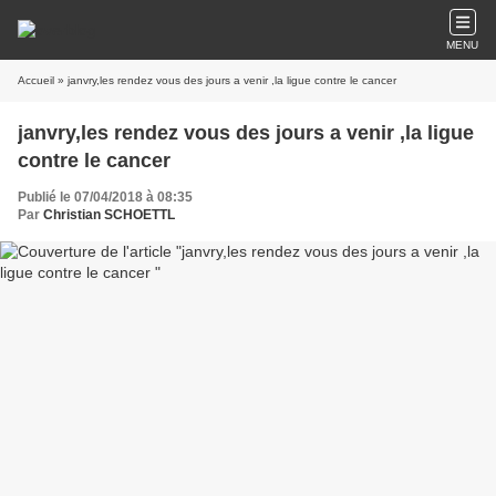
MENU
Accueil
» janvry,les rendez vous des jours a venir ,la ligue contre le cancer
janvry,les rendez vous des jours a venir ,la ligue
contre le cancer
Publié le 07/04/2018 à 08:35
Par
Christian SCHOETTL