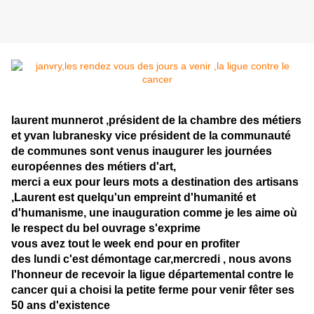
laurent munnerot ,président de la chambre des métiers
et yvan lubranesky vice président de la communauté
de communes sont venus inaugurer les journées
européennes des métiers d'art,
merci a eux pour leurs mots a destination des artisans
,Laurent est quelqu'un empreint d'humanité et
d'humanisme, une inauguration comme je les aime où
le respect du bel ouvrage s'exprime
vous avez tout le week end pour en profiter
des lundi c'est démontage car,mercredi , nous avons
l'honneur de recevoir la ligue départemental contre le
cancer qui a choisi la petite ferme pour venir fêter ses
50 ans d'existence