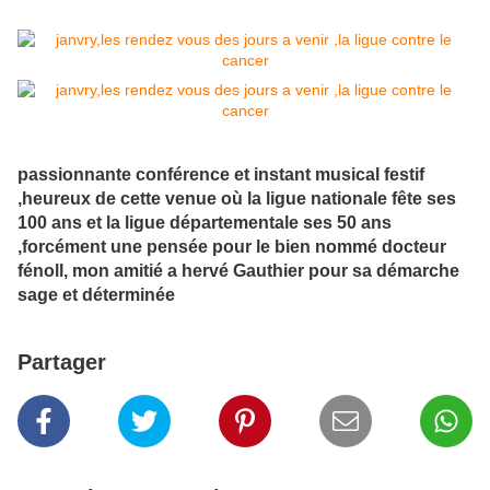
passionnante conférence et instant musical festif
,heureux de cette venue où la ligue nationale fête ses
100 ans et la ligue départementale ses 50 ans
,forcément une pensée pour le bien nommé docteur
fénoll, mon amitié a hervé Gauthier pour sa démarche
sage et déterminée
Partager