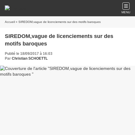
MENU
Accueil
» SIREDOM,vague de licenciements sur des motifs baroques
SIREDOM,vague de licenciements sur des
motifs baroques
Publié le 18/09/2017 à 16:03
Par
Christian SCHOETTL