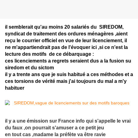
il semblerait qu'au moins 20 salariés du SIREDOM,
syndicat de traitement des ordures ménagères ,aient
reçu le courrier officiel en vue de leur licenciement, il
ne m'appartiendrait pas de l'évoquer ici ,si ce n'est la
lecture des motifs de ce débarquage :
ces licenciements a regrets seraient dus a la fusion su
siredom et du sictom
il y a trente ans que je suis habitué a ces méthodes et a
ces torsions de vérité mais j'ai toujours du mal a m'y
habituer
il y a une émission sur France info qui s'appelle le vrai
du faux ,on pourrait s'amuser a ce petit jeu
en tout cas ,madame la préfète va être ravie