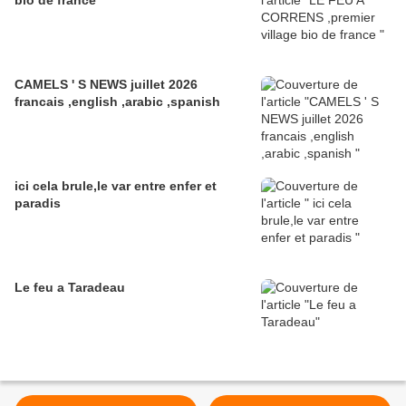
CAMELS ' S NEWS juillet 2026
francais ,english ,arabic ,spanish
ici cela brule,le var entre enfer et
paradis
Le feu a Taradeau