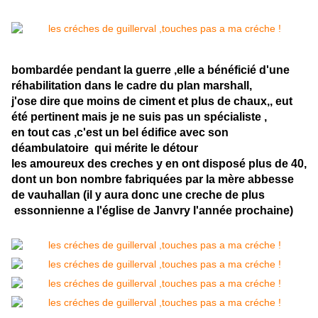
bombardée pendant la guerre ,elle a bénéficié d'une
réhabilitation dans le cadre du plan marshall,
j'ose dire que moins de ciment et plus de chaux,, eut
été pertinent mais je ne suis pas un spécialiste ,
en tout cas ,c'est un bel édifice avec son
déambulatoire qui mérite le détour
les amoureux des creches y en ont disposé plus de 40,
dont un bon nombre fabriquées par la mère abbesse
de vauhallan (il y aura donc une creche de plus
essonnienne a l'église de Janvry l'année prochaine)