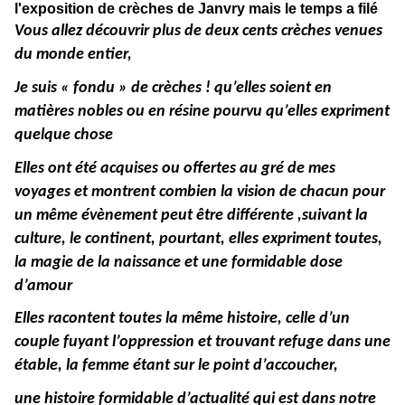
l'exposition de crèches de Janvry mais le temps a filé
Vous allez découvrir plus de deux cents crèches venues
du monde entier,
Je suis « fondu » de crèches ! qu’elles soient en
matières nobles ou en résine pourvu qu’elles expriment
quelque chose
Elles ont été acquises ou offertes au gré de mes
voyages et montrent combien la vision de chacun pour
un même évènement peut être différente ,suivant la
culture, le continent, pourtant, elles expriment toutes,
la magie de la naissance et une formidable dose
d’amour
Elles racontent toutes la même histoire, celle d’un
couple fuyant l’oppression et trouvant refuge dans une
étable, la femme étant sur le point d’accoucher,
une histoire formidable d’actualité qui est dans notre