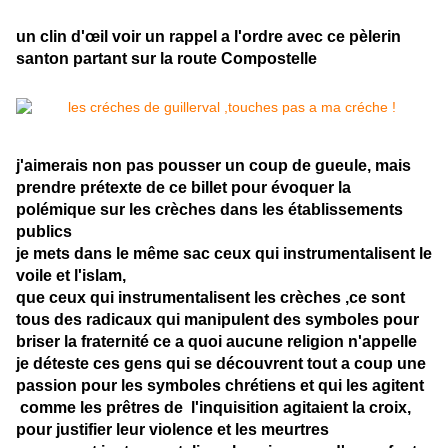
un clin d'œil voir un rappel a l'ordre avec ce pèlerin
santon partant sur la route Compostelle
j'aimerais non pas pousser un coup de gueule, mais
prendre prétexte de ce billet pour évoquer la
polémique sur les crèches dans les établissements
publics
je mets dans le même sac ceux qui instrumentalisent le
voile et l'islam,
que ceux qui instrumentalisent les crèches ,ce sont
tous des radicaux qui manipulent des symboles pour
briser la fraternité ce a quoi aucune religion n'appelle
je déteste ces gens qui se découvrent tout a coup une
passion pour les symboles chrétiens et qui les agitent
comme les prêtres de l'inquisition agitaient la croix,
pour justifier leur violence et les meurtres