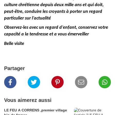
culture chrétienne depuis deux mille ans et qui doit,
peut-être, conduire les croyants à porter un regard
particulier sur l’actualité
Observez-les avec un regard d’enfant, conservez votre
capacité a la tendresse et a vous émerveiller
Belle visite
Partager
Vous aimerez aussi
LE FEU A CORRENS ,premier village
bio de france