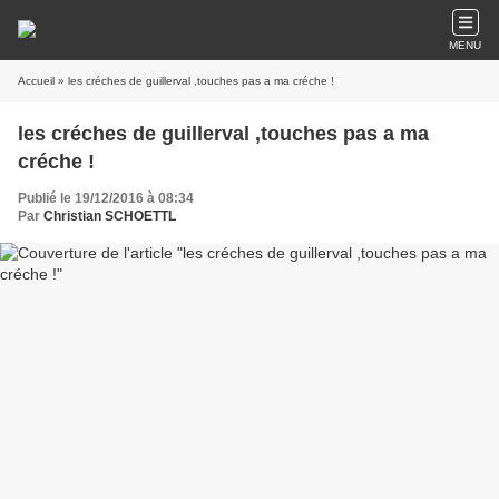
MENU
Accueil
» les créches de guillerval ,touches pas a ma créche !
les créches de guillerval ,touches pas a ma
créche !
Publié le 19/12/2016 à 08:34
Par
Christian SCHOETTL