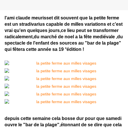
l'ami claude meurisset dit souvent que la petite ferme
est un stradivarius capable de milles variations et c'est
vrai qu'en quelques jours,ce lieu peut se transformer
radicalement,du marché de noel a la fête mediévale ,du
spectacle de l'enfant des sources au "bar de la plage"
qui fêtera cette année sa 19 °édition !
depuis cette semaine cela bosse dur pour que samedi
ouvre le "bar de la plage",étonnant de se dire que cela