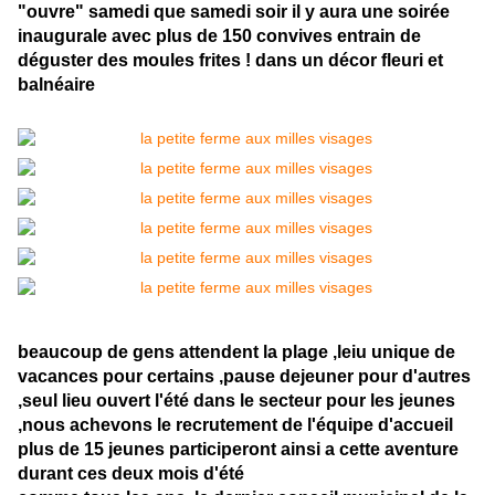
"ouvre" samedi que samedi soir il y aura une soirée
inaugurale avec plus de 150 convives entrain de
déguster des moules frites ! dans un décor fleuri et
balnéaire
beaucoup de gens attendent la plage ,leiu unique de
vacances pour certains ,pause dejeuner pour d'autres
,seul lieu ouvert l'été dans le secteur pour les jeunes
,nous achevons le recrutement de l'équipe d'accueil
plus de 15 jeunes participeront ainsi a cette aventure
durant ces deux mois d'été