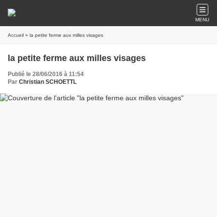
MENU
Accueil
» la petite ferme aux milles visages
la petite ferme aux milles visages
Publié le 28/06/2016 à 11:54
Par
Christian SCHOETTL