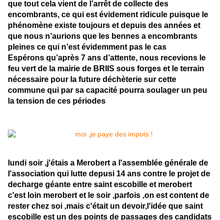
que tout cela vient de l’arrêt de collecte des
encombrants, ce qui est évidement ridicule puisque le
phénomène existe toujours et depuis des années et
que nous n’aurions que les bennes a encombrants
pleines ce qui n’est évidemment pas le cas
Espérons qu’après 7 ans d’attente, nous recevions le
feu vert de la mairie de BRIIS sous forges et le terrain
nécessaire pour la future déchèterie sur cette
commune qui par sa capacité pourra soulager un peu
la tension de ces périodes
lundi soir ,j'étais a Merobert a l'assemblée générale de
l'association qui lutte depusi 14 ans contre le projet de
decharge géante entre saint escobille et merobert
c'est loin merobert et le soir ,parfois ,on est content de
rester chez soi ,mais c'était un devoir,l'idée que saint
escobille est un des points de passages des candidats