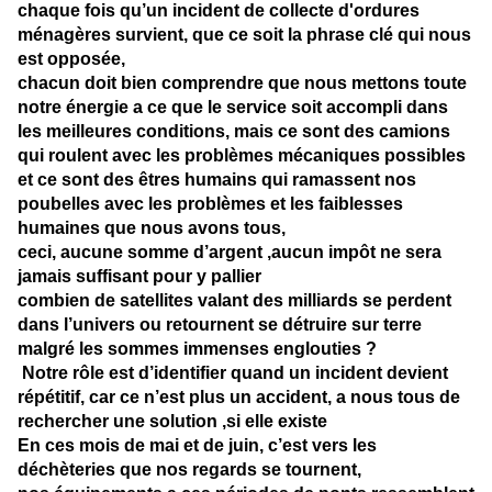
chaque fois qu’un incident de collecte d'ordures
ménagères survient, que ce soit la phrase clé qui nous
est opposée,
chacun doit bien comprendre que nous mettons toute
notre énergie a ce que le service soit accompli dans
les meilleures conditions, mais ce sont des camions
qui roulent avec les problèmes mécaniques possibles
et ce sont des êtres humains qui ramassent nos
poubelles avec les problèmes et les faiblesses
humaines que nous avons tous,
ceci, aucune somme d’argent ,aucun impôt ne sera
jamais suffisant pour y pallier
combien de satellites valant des milliards se perdent
dans l’univers ou retournent se détruire sur terre
malgré les sommes immenses englouties ?
Notre rôle est d’identifier quand un incident devient
répétitif, car ce n’est plus un accident, a nous tous de
rechercher une solution ,si elle existe
En ces mois de mai et de juin, c’est vers les
déchèteries que nos regards se tournent,