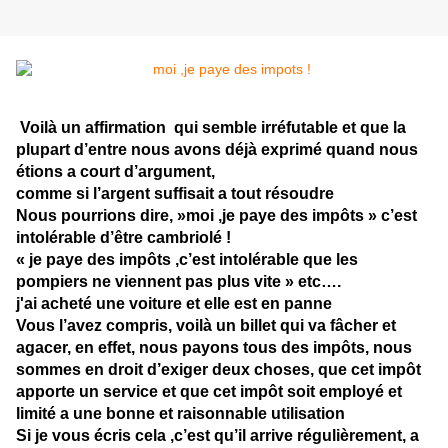
Voilà un affirmation qui semble irréfutable et que la
plupart d’entre nous avons déjà exprimé quand nous
étions a court d’argument,
comme si l’argent suffisait a tout résoudre
Nous pourrions dire, »moi ,je paye des impôts » c’est
intolérable d’être cambriolé !
« je paye des impôts ,c’est intolérable que les
pompiers ne viennent pas plus vite » etc….
j'ai acheté une voiture et elle est en panne
Vous l’avez compris, voilà un billet qui va fâcher et
agacer, en effet, nous payons tous des impôts, nous
sommes en droit d’exiger deux choses, que cet impôt
apporte un service et que cet impôt soit employé et
limité a une bonne et raisonnable utilisation
Si je vous écris cela ,c’est qu’il arrive régulièrement, a