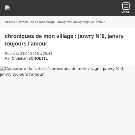
MENU
Accueil
» chroniques de mon village : janvry N°8, janvry toujours l'amour
chroniques de mon village : janvry N°8, janvry
toujours l'amour
Publié le 23/04/2015 à 20:42
Par
Christian SCHOETTL