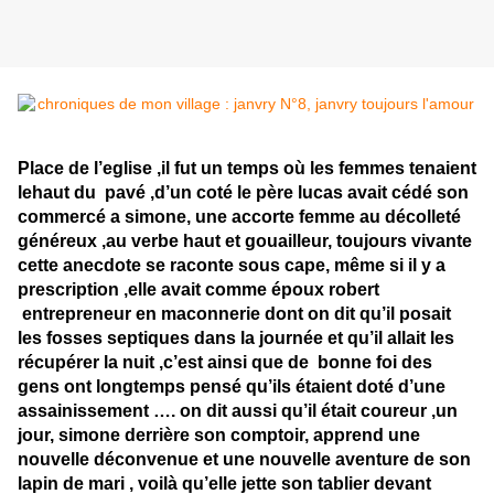
Place de l’eglise ,il fut un temps où les femmes tenaient
lehaut du pavé ,d’un coté le père lucas avait cédé son
commercé a simone, une accorte femme au décolleté
généreux ,au verbe haut et gouailleur, toujours vivante
cette anecdote se raconte sous cape, même si il y a
prescription ,elle avait comme époux robert
entrepreneur en maconnerie dont on dit qu’il posait
les fosses septiques dans la journée et qu’il allait les
récupérer la nuit ,c’est ainsi que de bonne foi des
gens ont longtemps pensé qu’ils étaient doté d’une
assainissement …. on dit aussi qu’il était coureur ,un
jour, simone derrière son comptoir, apprend une
nouvelle déconvenue et une nouvelle aventure de son
lapin de mari , voilà qu’elle jette son tablier devant