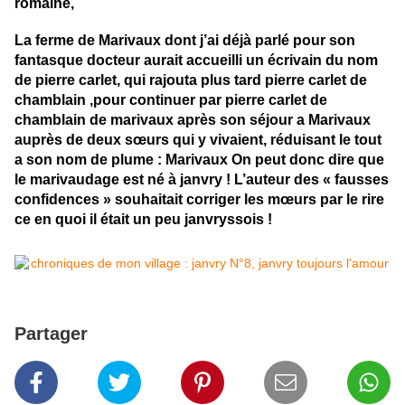
romaine,
La ferme de Marivaux dont j’ai déjà parlé pour son
fantasque docteur aurait accueilli un écrivain du nom
de pierre carlet, qui rajouta plus tard pierre carlet de
chamblain ,pour continuer par pierre carlet de
chamblain de marivaux après son séjour a Marivaux
auprès de deux sœurs qui y vivaient, réduisant le tout
a son nom de plume : Marivaux On peut donc dire que
le marivaudage est né à janvry ! L’auteur des « fausses
confidences » souhaitait corriger les mœurs par le rire
ce en quoi il était un peu janvryssois !
Partager