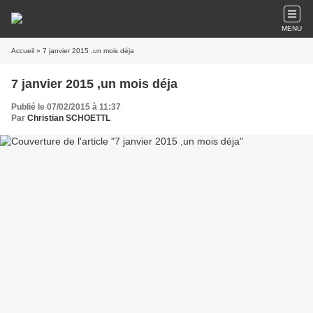
MENU
Accueil
» 7 janvier 2015 ,un mois déja
7 janvier 2015 ,un mois déja
Publié le 07/02/2015 à 11:37
Par
Christian SCHOETTL