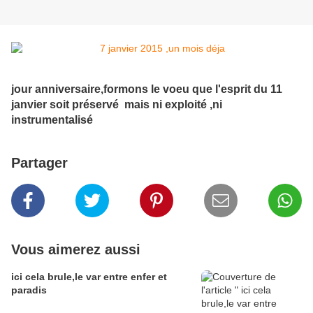
jour anniversaire,formons le voeu que l'esprit du 11
janvier soit préservé mais ni exploité ,ni
instrumentalisé
Partager
Vous aimerez aussi
ici cela brule,le var entre enfer et
paradis