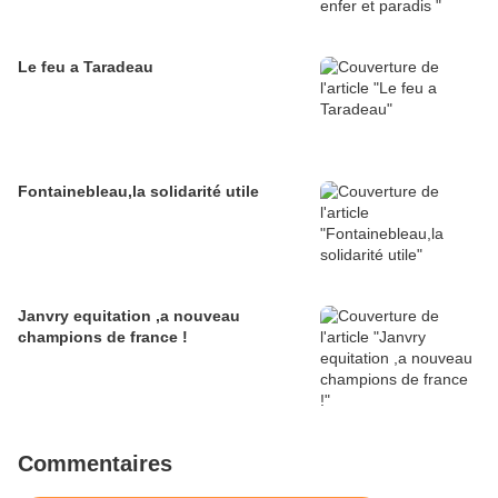
Le feu a Taradeau
Fontainebleau,la solidarité utile
Janvry equitation ,a nouveau
champions de france !
Commentaires