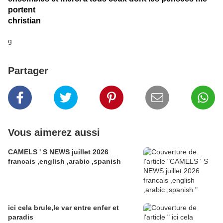
portent
christian
g
Partager
Vous aimerez aussi
CAMELS ' S NEWS juillet 2026
francais ,english ,arabic ,spanish
ici cela brule,le var entre enfer et
paradis