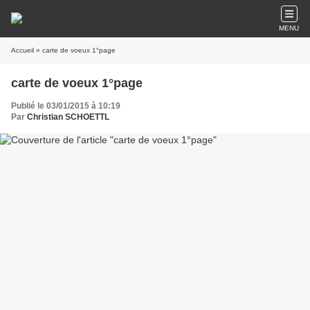
MENU
Accueil
» carte de voeux 1°page
carte de voeux 1°page
Publié le 03/01/2015 à 10:19
Par
Christian SCHOETTL