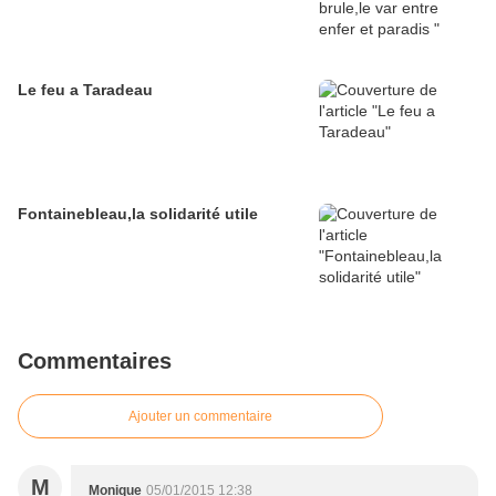
Le feu a Taradeau
Fontainebleau,la solidarité utile
Commentaires
Ajouter un commentaire
M
Monique
05/01/2015 12:38