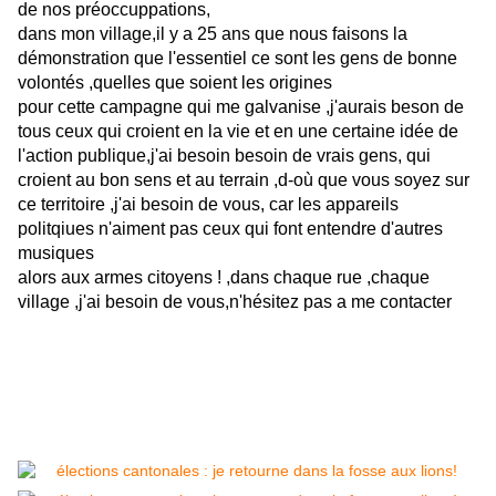
de nos préoccuppations,
dans mon village,il y a 25 ans que nous faisons la
démonstration que l'essentiel ce sont les gens de bonne
volontés ,quelles que soient les origines
pour cette campagne qui me galvanise ,j'aurais beson de
tous ceux qui croient en la vie et en une certaine idée de
l'action publique,j'ai besoin besoin de vrais gens, qui
croient au bon sens et au terrain ,d-où que vous soyez sur
ce territoire ,j'ai besoin de vous, car les appareils
politqiues n'aiment pas ceux qui font entendre d'autres
musiques
alors aux armes citoyens ! ,dans chaque rue ,chaque
village ,j'ai besoin de vous,n'hésitez pas a me contacter