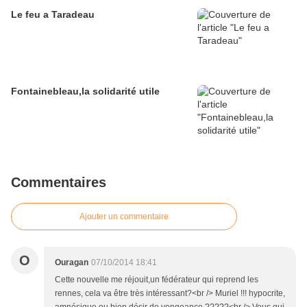
Le feu a Taradeau
Fontainebleau,la solidarité utile
Commentaires
Ajouter un commentaire
O
Ouragan
07/10/2014 18:41
Cette nouvelle me réjouit,un fédérateur qui reprend les
rennes, cela va être très intéressant?<br /> Muriel !!! hypocrite,