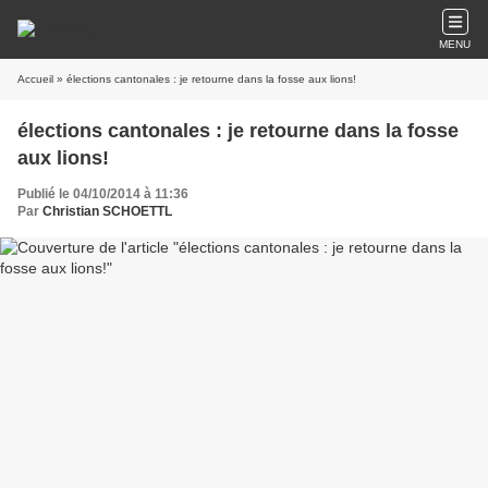
MENU
Accueil
» élections cantonales : je retourne dans la fosse aux lions!
élections cantonales : je retourne dans la fosse
aux lions!
Publié le 04/10/2014 à 11:36
Par
Christian SCHOETTL