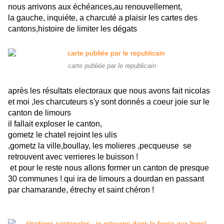
nous arrivons aux échéances,au renouvellement,
la gauche, inquiéte, a charcuté a plaisir les cartes des
cantons,histoire de limiter les dégats
carte publiée par le republicain
après les résultats electoraux que nous avons fait nicolas
et moi ,les charcuteurs s'y sont donnés a coeur joie sur le
canton de limours
il fallait exploser le canton,
gometz le chatel rejoint les ulis
,gometz la ville,boullay, les molieres ,pecqueuse se
retrouvent avec verrieres le buisson !
et pour le reste nous allons former un canton de presque
30 communes !
qui ira de limours a dourdan en passant
par chamarande, étrechy et saint chéron !