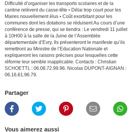
Difficulté d’organiser les transports scolaires et de la
cantine relèvent du casse-tête • Délai trop court pour les
Maires nouvellement élus • Coût exorbitant pour les
communes dont les dotations se réduisent Au cours d’une
conférence de presse, qui se tiendra : Le vendredi 11 juillet
à 10H00 à la salle de la Juine de l’Assemblée
départementale d’Evry, Ils présenteront le manifeste qu’ils
remettront au Ministre de l’Education Nationale et
expliqueront les raisons précises pour lesquelles cette
réforme leur semble inapplicable. Contacts : Christian
SCHOETTL : 06.08.72.99.96. Nicolas DUPONT-AIGNAN :
06.16.61.96.79.
Partager
Vous aimerez aussi