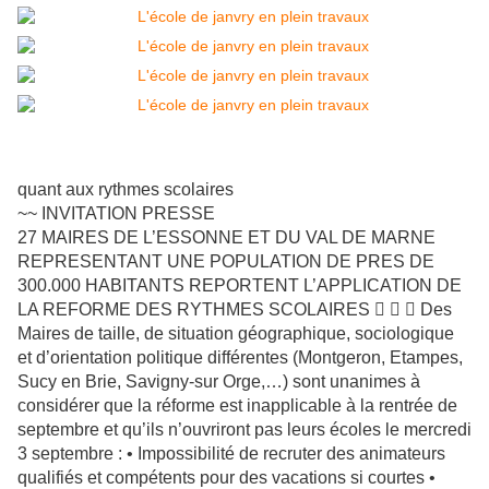
quant aux rythmes scolaires
~~ INVITATION PRESSE
27 MAIRES DE L’ESSONNE ET DU VAL DE MARNE
REPRESENTANT UNE POPULATION DE PRES DE
300.000 HABITANTS REPORTENT L’APPLICATION DE
LA REFORME DES RYTHMES SCOLAIRES    Des
Maires de taille, de situation géographique, sociologique
et d’orientation politique différentes (Montgeron, Etampes,
Sucy en Brie, Savigny-sur Orge,…) sont unanimes à
considérer que la réforme est inapplicable à la rentrée de
septembre et qu’ils n’ouvriront pas leurs écoles le mercredi
3 septembre : • Impossibilité de recruter des animateurs
qualifiés et compétents pour des vacations si courtes •