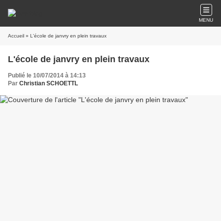
MENU
Accueil
» L'école de janvry en plein travaux
L'école de janvry en plein travaux
Publié le 10/07/2014 à 14:13
Par
Christian SCHOETTL