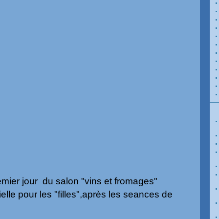
mier jour du salon "vins et fromages"
ielle pour les "filles",après les seances de