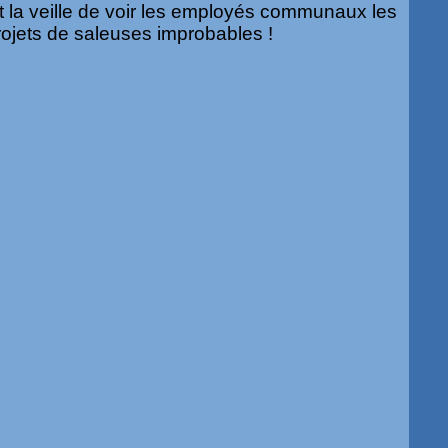
 la veille de voir les employés communaux les
ojets de saleuses improbables !