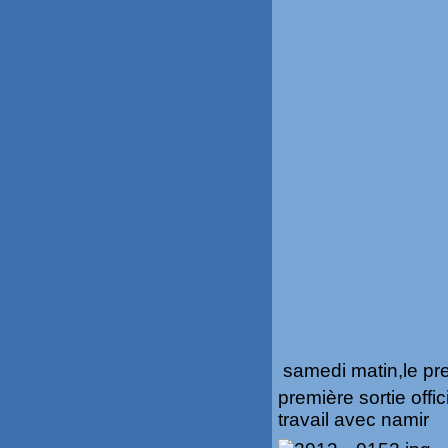
samedi matin,le pre
première sortie offic
travail avec namir