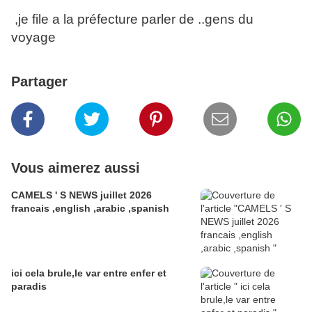
,je file a la préfecture parler de ..gens du
voyage
Partager
Vous aimerez aussi
CAMELS ' S NEWS juillet 2026
francais ,english ,arabic ,spanish
ici cela brule,le var entre enfer et
paradis