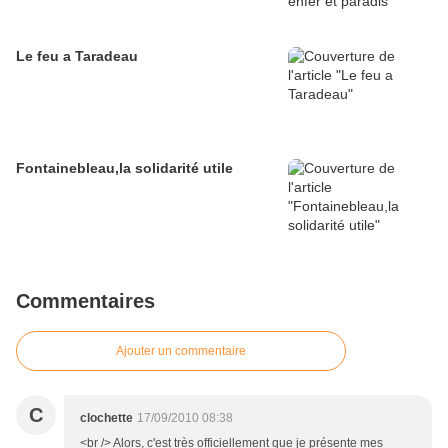
Le feu a Taradeau
Fontainebleau,la solidarité utile
Commentaires
Ajouter un commentaire
C
clochette
17/09/2010 08:38
<br /> Alors, c'est très officiellement que je présente mes