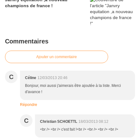
champions de france !
Commentaires
Ajouter un commentaire
C
Céline
12/03/2013 20:46
Bonjour, moi aussi j'aimerais être ajoutée à la liste. Merci
d'avance !
Répondre
C
Christian SCHOETTL
18/03/2013 08:12
<br /> <br /> c'est fait !<br /> <br /> <br /> <br />