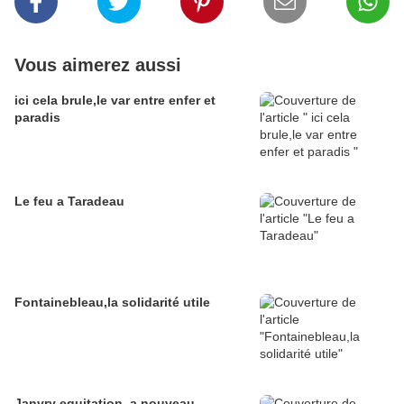
Vous aimerez aussi
ici cela brule,le var entre enfer et
paradis
Le feu a Taradeau
Fontainebleau,la solidarité utile
Janvry equitation ,a nouveau