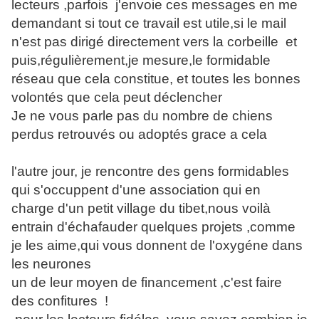
lecteurs ,parfois j'envoie ces messages en me
demandant si tout ce travail est utile,si le mail
n'est pas dirigé directement vers la corbeille et
puis,régulièrement,je mesure,le formidable
réseau que cela constitue, et toutes les bonnes
volontés que cela peut déclencher
Je ne vous parle pas du nombre de chiens
perdus retrouvés ou adoptés grace a cela
l'autre jour, je rencontre des gens formidables
qui s'occuppent d'une association qui en
charge d'un petit village du tibet,nous voilà
entrain d'échafauder quelques projets ,comme
je les aime,qui vous donnent de l'oxygéne dans
les neurones
un de leur moyen de financement ,c'est faire
des confitures !