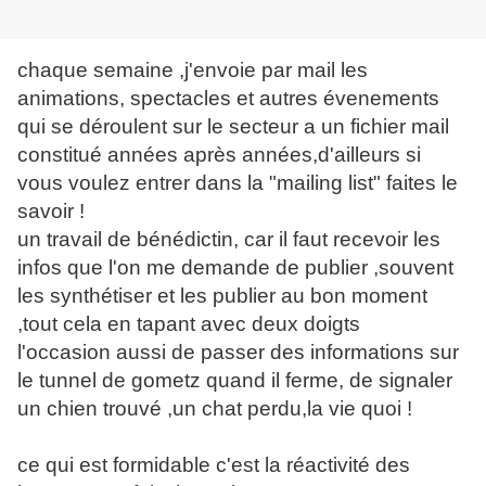
chaque semaine ,j'envoie par mail les
animations, spectacles et autres évenements
qui se déroulent sur le secteur a un fichier mail
constitué années après années,d'ailleurs si
vous voulez entrer dans la "mailing list" faites le
savoir !
un travail de bénédictin, car il faut recevoir les
infos que l'on me demande de publier ,souvent
les synthétiser et les publier au bon moment
,tout cela en tapant avec deux doigts
l'occasion aussi de passer des informations sur
le tunnel de gometz quand il ferme, de signaler
un chien trouvé ,un chat perdu,la vie quoi !
ce qui est formidable c'est la réactivité des