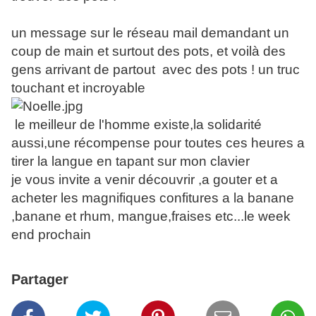
un message sur le réseau mail demandant un
coup de main et surtout des pots, et voilà des
gens arrivant de partout avec des pots ! un truc
touchant et incroyable
le meilleur de l'homme existe,la solidarité
aussi,une récompense pour toutes ces heures a
tirer la langue en tapant sur mon clavier
je vous invite a venir découvrir ,a gouter et a
acheter les magnifiques confitures a la banane
,banane et rhum, mangue,fraises etc...le week
end prochain
Partager