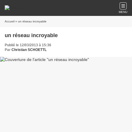
MENU
Accueil
» un réseau incroyable
un réseau incroyable
Publié le 12/03/2013 à 15:36
Par
Christian SCHOETTL