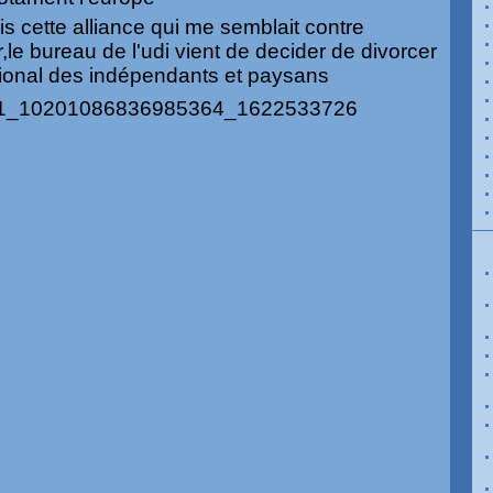
is cette alliance qui me semblait contre
,le bureau de l'udi vient de decider de divorcer
tional des indépendants et paysans