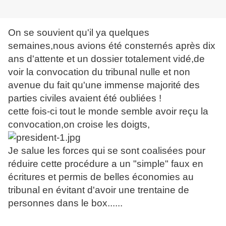
On se souvient qu'il ya quelques
semaines,nous avions été consternés après dix
ans d'attente et un dossier totalement vidé,de
voir la convocation du tribunal nulle et non
avenue du fait qu'une immense majorité des
parties civiles avaient été oubliées !
cette fois-ci tout le monde semble avoir reçu la
convocation,on croise les doigts,
Je salue les forces qui se sont coalisées pour
réduire cette procédure a un "simple" faux en
écritures et permis de belles économies au
tribunal en évitant d'avoir une trentaine de
personnes dans le box......