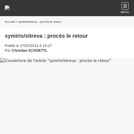
MENU
Accueil
» symiris/sitreva : procès le retour
symiris/sitreva : procès le retour
Publié le 27/01/2012 à 14:27
Par
Christian SCHOETTL