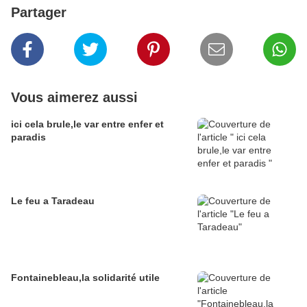
Partager
Vous aimerez aussi
ici cela brule,le var entre enfer et
paradis
Le feu a Taradeau
Fontainebleau,la solidarité utile