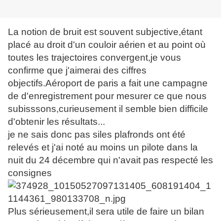
La notion de bruit est souvent subjective,étant
placé au droit d'un couloir aérien et au point où
toutes les trajectoires convergent,je vous
confirme que j'aimerai des ciffres
objectifs.Aéroport de paris a fait une campagne
de d'enregistrement pour mesurer ce que nous
subisssons,curieusement il semble bien difficile
d'obtenir les résultats...
je ne sais donc pas siles plafronds ont été
relevés et j'ai noté au moins un pilote dans la
nuit du 24 décembre qui n'avait pas respecté les
consignes
Plus sérieusement,il sera utile de faire un bilan