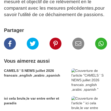
mesuré et objectif de ce relèvement en le
comparant avec les mesures précédentes,pour
savoir l'utilité de ce déchainement de passions.
Partager
Vous aimerez aussi
CAMELS ' S NEWS juillet 2026
francais ,english ,arabic ,spanish
ici cela brule,le var entre enfer et
paradis