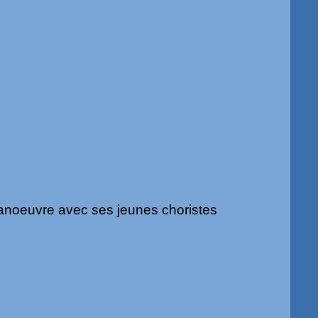
manoeuvre avec ses jeunes choristes