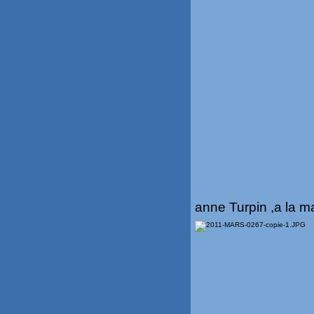
anne Turpin ,a la 