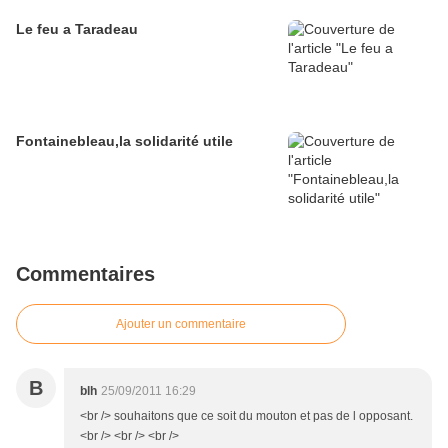
Le feu a Taradeau
Fontainebleau,la solidarité utile
Commentaires
Ajouter un commentaire
B
blh
25/09/2011 16:29
<br /> souhaitons que ce soit du mouton et pas de l opposant.
<br /> <br /> <br />