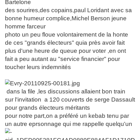
Bartelone
des sourires,des copains,paul Loridant avec sa
bonne humeur complice,Michel Berson jeune
homme farceur
photo un peu floue volontairement de la honte
de ces "grands électeurs" quia près avoir fait
plus d'une heure de queue pour voter ,en ont
fait a peu autant au "service financier" pour
toucher leurs indemnités
dans la file ,les discussions allaient bon train
sur l'invitation a 120 couverts de serge Dassault
pour grands électeurs méritants
pour notre part,on a préféré un kebab tenu par
un autre eprsonnage qui me rappelle quelqu'un