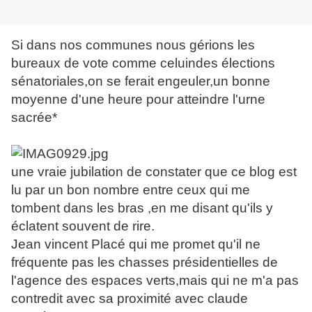
Si dans nos communes nous gérions les
bureaux de vote comme celuindes élections
sénatoriales,on se ferait engeuler,un bonne
moyenne d'une heure pour atteindre l'urne
sacrée*
une vraie jubilation de constater que ce blog est
lu par un bon nombre entre ceux qui me
tombent dans les bras ,en me disant qu'ils y
éclatent souvent de rire.
Jean vincent Placé qui me promet qu'il ne
fréquente pas les chasses présidentielles de
l'agence des espaces verts,mais qui ne m'a pas
contredit avec sa proximité avec claude