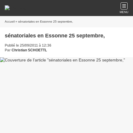
MENU
Accueil
» sénatoriales en Essonne 25 septembre,
sénatoriales en Essonne 25 septembre,
Publié le 25/09/2011 à 12:36
Par
Christian SCHOETTL